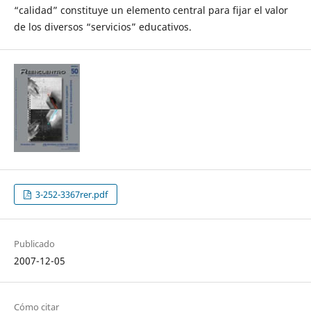
“calidad” constituye un elemento central para fijar el valor
de los diversos “servicios” educativos.
3-252-3367rer.pdf
Publicado
2007-12-05
Cómo citar