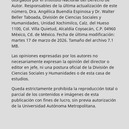
Autor. Responsables de la última actualización de este
número, Dra. Angélica Buendía Espinosa y Dr. Walter
Beller Taboada, División de Ciencias Sociales y
Humanidades, Unidad Xochimilco, Calz. del Hueso
1100, Col. Villa Quietud, Alcaldía Coyoacán, C.P. 04960
México, Cd. de México. Fecha de última modificación:
martes 17 de marzo de 2026. Tamaño del archivo 7.1
MB.
Las opiniones expresadas por los autores no
necesariamente expresan la opinión del director o
editor en jefe, ni una postura oficial de la División de
Ciencias Sociales y Humanidades o de esta casa de
estudios.
Queda estrictamente prohibida la reproducción total o
parcial de los contenidos e imágenes de esta
publicación con fines de lucro, sin previa autorización
de la Universidad Autónoma Metropolitana.