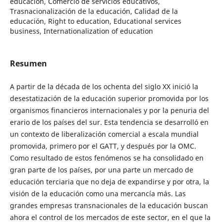
educación, Comercio de servicios educativos,
Trasnacionalización de la educación, Calidad de la
educación, Right to education, Educational services
business, Internationalization of education
Resumen
A partir de la década de los ochenta del siglo XX inició la
desestatización de la educación superior promovida por los
organismos financieros internacionales y por la penuria del
erario de los países del sur. Esta tendencia se desarrolló en
un contexto de liberalización comercial a escala mundial
promovida, primero por el GATT, y después por la OMC.
Como resultado de estos fenómenos se ha consolidado en
gran parte de los países, por una parte un mercado de
educación terciaria que no deja de expandirse y por otra, la
visión de la educación como una mercancía más. Las
grandes empresas transnacionales de la educación buscan
ahora el control de los mercados de este sector, en el que la