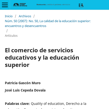
Inicio
/
Archivos
/
Núm. 50 (2007): No. 50, La calidad de la educación superior:
encuentros y desencuentros
/
Artículos
El comercio de servicios
educativos y la educación
superior
Patricia Gascón Muro
José Luis Cepeda Dovala
Palabras clave:
Quality of education, Derecho a la