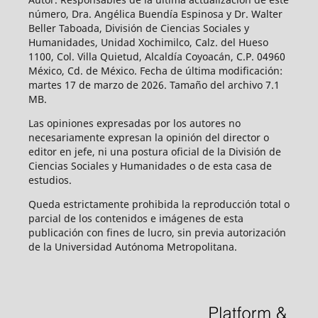
número, Dra. Angélica Buendía Espinosa y Dr. Walter
Beller Taboada, División de Ciencias Sociales y
Humanidades, Unidad Xochimilco, Calz. del Hueso
1100, Col. Villa Quietud, Alcaldía Coyoacán, C.P. 04960
México, Cd. de México. Fecha de última modificación:
martes 17 de marzo de 2026. Tamaño del archivo 7.1
MB.
Las opiniones expresadas por los autores no
necesariamente expresan la opinión del director o
editor en jefe, ni una postura oficial de la División de
Ciencias Sociales y Humanidades o de esta casa de
estudios.
Queda estrictamente prohibida la reproducción total o
parcial de los contenidos e imágenes de esta
publicación con fines de lucro, sin previa autorización
de la Universidad Autónoma Metropolitana.