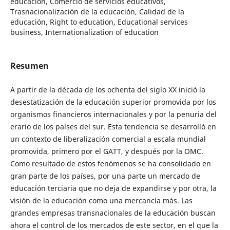
educación, Comercio de servicios educativos,
Trasnacionalización de la educación, Calidad de la
educación, Right to education, Educational services
business, Internationalization of education
Resumen
A partir de la década de los ochenta del siglo XX inició la
desestatización de la educación superior promovida por los
organismos financieros internacionales y por la penuria del
erario de los países del sur. Esta tendencia se desarrolló en
un contexto de liberalización comercial a escala mundial
promovida, primero por el GATT, y después por la OMC.
Como resultado de estos fenómenos se ha consolidado en
gran parte de los países, por una parte un mercado de
educación terciaria que no deja de expandirse y por otra, la
visión de la educación como una mercancía más. Las
grandes empresas transnacionales de la educación buscan
ahora el control de los mercados de este sector, en el que la