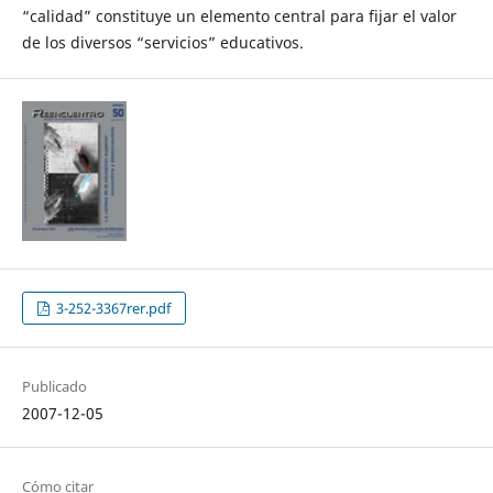
“calidad” constituye un elemento central para fijar el valor
de los diversos “servicios” educativos.
3-252-3367rer.pdf
Publicado
2007-12-05
Cómo citar