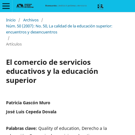
Inicio
/
Archivos
/
Núm. 50 (2007): No. 50, La calidad de la educación superior:
encuentros y desencuentros
/
Artículos
El comercio de servicios
educativos y la educación
superior
Patricia Gascón Muro
José Luis Cepeda Dovala
Palabras clave:
Quality of education, Derecho a la