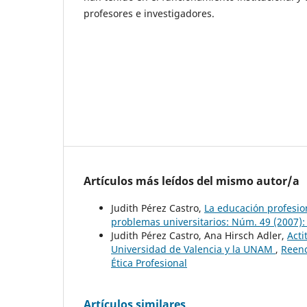
profesores e investigadores.
Artículos más leídos del mismo autor/a
Judith Pérez Castro,
La educación profesio
problemas universitarios: Núm. 49 (2007): 
Judith Pérez Castro, Ana Hirsch Adler,
Acti
Universidad de Valencia y la UNAM
,
Reenc
Ética Profesional
Artículos similares