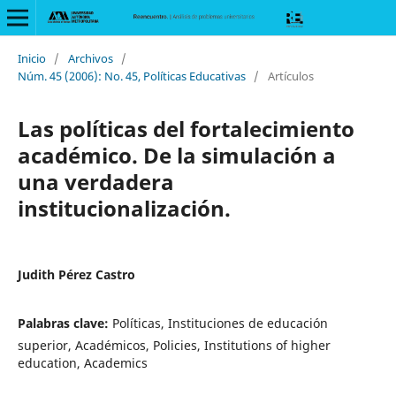
Inicio
/
Archivos
/
Núm. 45 (2006): No. 45, Políticas Educativas
/
Artículos
Las políticas del fortalecimiento
académico. De la simulación a
una verdadera
institucionalización.
Judith Pérez Castro
Palabras clave:
Políticas, Instituciones de educación
superior, Académicos, Policies, Institutions of higher
education, Academics