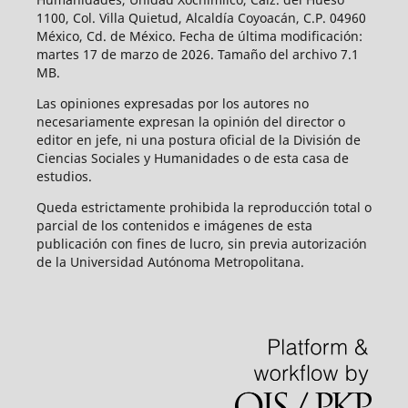
1100, Col. Villa Quietud, Alcaldía Coyoacán, C.P. 04960
México, Cd. de México. Fecha de última modificación:
martes 17 de marzo de 2026. Tamaño del archivo 7.1
MB.
Las opiniones expresadas por los autores no
necesariamente expresan la opinión del director o
editor en jefe, ni una postura oficial de la División de
Ciencias Sociales y Humanidades o de esta casa de
estudios.
Queda estrictamente prohibida la reproducción total o
parcial de los contenidos e imágenes de esta
publicación con fines de lucro, sin previa autorización
de la Universidad Autónoma Metropolitana.