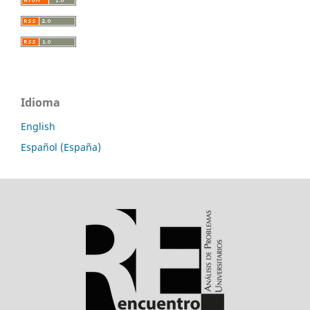
Idioma
English
Español (España)