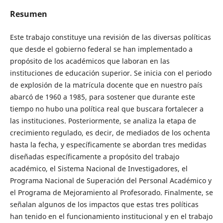
Resumen
Este trabajo constituye una revisión de las diversas políticas
que desde el gobierno federal se han implementado a
propósito de los académicos que laboran en las
instituciones de educación superior. Se inicia con el periodo
de explosión de la matrícula docente que en nuestro país
abarcó de 1960 a 1985, para sostener que durante este
tiempo no hubo una política real que buscara fortalecer a
las instituciones. Posteriormente, se analiza la etapa de
crecimiento regulado, es decir, de mediados de los ochenta
hasta la fecha, y específicamente se abordan tres medidas
diseñadas específicamente a propósito del trabajo
académico, el Sistema Nacional de Investigadores, el
Programa Nacional de Superación del Personal Académico y
el Programa de Mejoramiento al Profesorado. Finalmente, se
señalan algunos de los impactos que estas tres políticas
han tenido en el funcionamiento institucional y en el trabajo