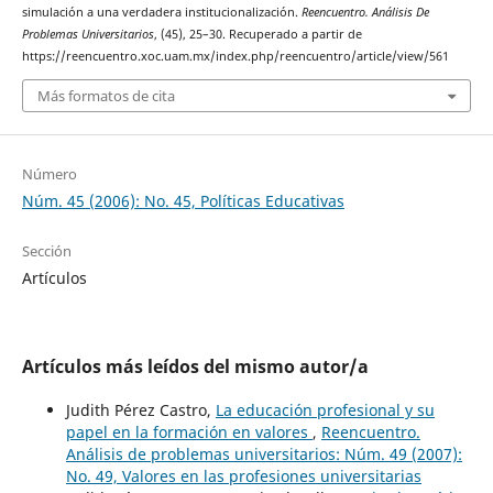
simulación a una verdadera institucionalización.
Reencuentro. Análisis De
Problemas Universitarios
, (45), 25–30. Recuperado a partir de
https://reencuentro.xoc.uam.mx/index.php/reencuentro/article/view/561
Más formatos de cita
Número
Núm. 45 (2006): No. 45, Políticas Educativas
Sección
Artículos
Artículos más leídos del mismo autor/a
Judith Pérez Castro,
La educación profesional y su
papel en la formación en valores
,
Reencuentro.
Análisis de problemas universitarios: Núm. 49 (2007):
No. 49, Valores en las profesiones universitarias