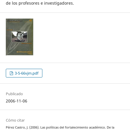
de los profesores e investigadores.
3-5-66vjm.pdf
Publicado
2006-11-06
Cómo citar
Pérez Castro, J. (2006). Las políticas del fortalecimiento académico. De la