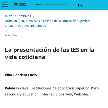
Inicio
/
Archivos
/
Núm. 50 (2007): No. 50, La calidad de la educación superior:
encuentros y desencuentros
/
Artículos
La presentación de las IES en la
vida cotidiana
Pilar Baptista Lucio
Palabras clave:
Instituciones de educación superior, Post-
secondary education, Internet, Sitios web, Websites