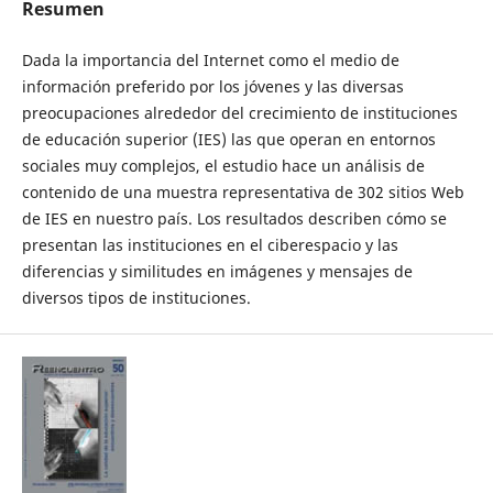
Resumen
Dada la importancia del Internet como el medio de
información preferido por los jóvenes y las diversas
preocupaciones alrededor del crecimiento de instituciones
de educación superior (IES) las que operan en entornos
sociales muy complejos, el estudio hace un análisis de
contenido de una muestra representativa de 302 sitios Web
de IES en nuestro país. Los resultados describen cómo se
presentan las instituciones en el ciberespacio y las
diferencias y similitudes en imágenes y mensajes de
diversos tipos de instituciones.