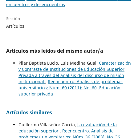
encuentros y desencuentros
Sección
Artículos
Artículos más leídos del mismo autor/a
Pilar Baptista Lucio, Luis Medina Gual,
Caracterización
y Contraste de Instituciones de Educación Superior
Privada a través del análisis del discurso de misión
institucional
,
Reencuentro. Análisis de problemas
universitarios: Núm. 60 (2011): No. 60, Educación
superior privada
Artículos similares
Guillermo Villaseñor García,
La evaluación de la
educación superior
,
Reencuentro. Análisis de
problemas universitarios: Núm. 36 (2003): No. 36,