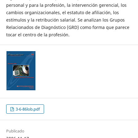
personal y para la profesión, la intervención gerencial, los
cambios organizacionales, el estatuto de afiliación, los
estímulos y la retribución salarial. Se analizan los Grupos
Relacionados de Diagnóstico (GRD) como forma que parece
tocar el centro de la profesión.
3-6-86lob.pdf
Publicado