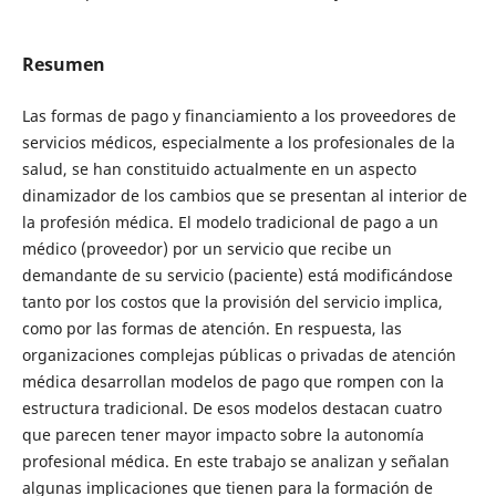
Resumen
Las formas de pago y financiamiento a los proveedores de
servicios médicos, especialmente a los profesionales de la
salud, se han constituido actualmente en un aspecto
dinamizador de los cambios que se presentan al interior de
la profesión médica. El modelo tradicional de pago a un
médico (proveedor) por un servicio que recibe un
demandante de su servicio (paciente) está modificándose
tanto por los costos que la provisión del servicio implica,
como por las formas de atención. En respuesta, las
organizaciones complejas públicas o privadas de atención
médica desarrollan modelos de pago que rompen con la
estructura tradicional. De esos modelos destacan cuatro
que parecen tener mayor impacto sobre la autonomía
profesional médica. En este trabajo se analizan y señalan
algunas implicaciones que tienen para la formación de