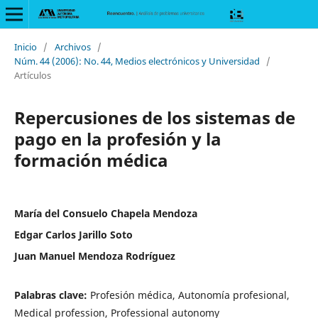
Inicio
/
Archivos
/
Núm. 44 (2006): No. 44, Medios electrónicos y Universidad
/
Artículos
Repercusiones de los sistemas de
pago en la profesión y la
formación médica
María del Consuelo Chapela Mendoza
Edgar Carlos Jarillo Soto
Juan Manuel Mendoza Rodríguez
Palabras clave:
Profesión médica, Autonomía profesional,
Medical profession, Professional autonomy