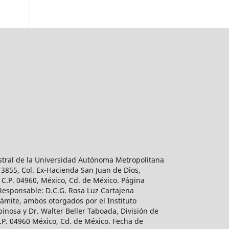
estral de la Universidad Autónoma Metropolitana
 3855, Col. Ex-Hacienda San Juan de Dios,
 C.P. 04960, México, Cd. de México. Página
 Responsable: D.C.G. Rosa Luz Cartajena
ámite, ambos otorgados por el Instituto
inosa y Dr. Walter Beller Taboada, División de
.P. 04960 México, Cd. de México. Fecha de