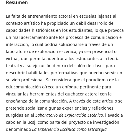
Resumen
La falta de entrenamiento actoral en escuelas lejanas al
contexto artístico ha propiciado un débil desarrollo de
capacidades histriónicas en los estudiantes, lo que provoca
un mal acercamiento ante los procesos de comunicación e
interacción, lo cual podría solucionarse a través de un
laboratorio de exploración escénica, ya sea presencial o
virtual, que permita adentrar a los estudiantes a la teoría
teatral y a su ejecución dentro del salón de clases para
descubrir habilidades performativas que puedan servir en
su vida profesional. Se considera que el paradigma de la
educomunicación ofrece un enfoque pertinente para
vincular las herramientas del quehacer actoral con la
enseñanza de la comunicación. A través de este artículo se
pretende socializar algunas experiencias y reflexiones
surgidas en el
Laboratorio de Exploración Escénica
, llevado a
cabo en la ucsj, como parte del proyecto de investigación
denominado
La Experiencia Escénica como Estrategia