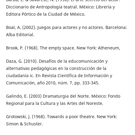
Diccionario de Antropología teatral. México: Librería y
Editora Pórtico de la Ciudad de México.
Boal, A. (2002). Juegos para actores y no actores. Barcelona:
Alba Editorial.
Brook, P. (1968). The empty space. New York: Atheneum,
Daza, G. (2010). Desafíos de la educomunicación y
alternativas pedagógicas en la construcción de la
ciudadanía ic. En Revista Científica de Información y
Comunicación, año 2010, núm. 7, pp. 333-345.
Galindo, E. (2003) Dramaturgia del Norte. México: Fondo
Regional para la Cultura y las Artes del Noreste.
Grotowski, J. (1968). Towards a poor theatre. New York:
Simon & Schuster.