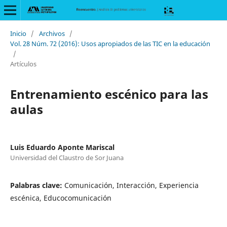
Inicio
/
Archivos
/
Vol. 28 Núm. 72 (2016): Usos apropiados de las TIC en la educación
/
Artículos
Entrenamiento escénico para las
aulas
Luis Eduardo Aponte Mariscal
Universidad del Claustro de Sor Juana
Palabras clave:
Comunicación, Interacción, Experiencia
escénica, Educocomunicación