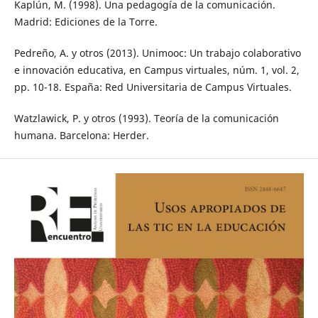
Kaplún, M. (1998). Una pedagogía de la comunicación.
Madrid: Ediciones de la Torre.
Pedreño, A. y otros (2013). Unimooc: Un trabajo colaborativo
e innovación educativa, en Campus virtuales, núm. 1, vol. 2,
pp. 10-18. España: Red Universitaria de Campus Virtuales.
Watzlawick, P. y otros (1993). Teoría de la comunicación
humana. Barcelona: Herder.