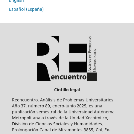
English
Español (España)
Cintillo legal
Reencuentro. Análisis de Problemas Universitarios.
Año 37, número 89, enero-junio 2025, es una
publicación semestral de la Universidad Autónoma
Metropolitana a través de la Unidad Xochimilco,
División de Ciencias Sociales y Humanidades.
Prolongación Canal de Miramontes 3855, Col. Ex-