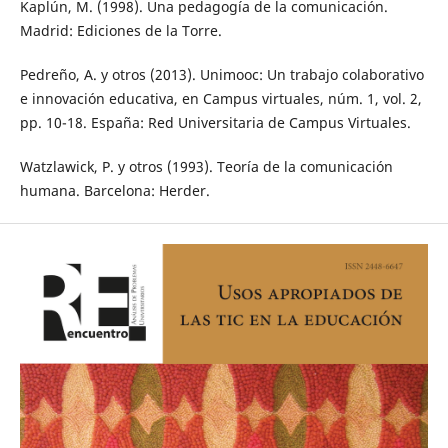
Kaplún, M. (1998). Una pedagogía de la comunicación.
Madrid: Ediciones de la Torre.
Pedreño, A. y otros (2013). Unimooc: Un trabajo colaborativo
e innovación educativa, en Campus virtuales, núm. 1, vol. 2,
pp. 10-18. España: Red Universitaria de Campus Virtuales.
Watzlawick, P. y otros (1993). Teoría de la comunicación
humana. Barcelona: Herder.