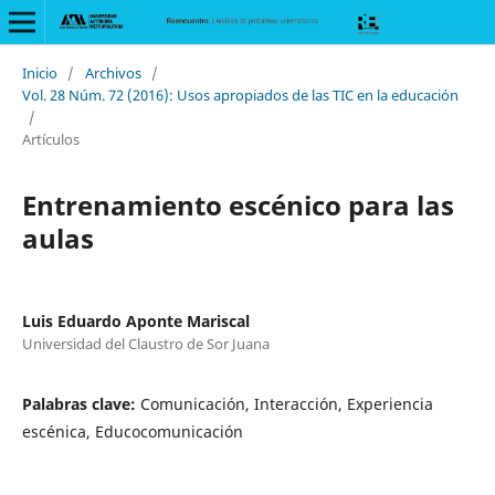
Inicio
/
Archivos
/
Vol. 28 Núm. 72 (2016): Usos apropiados de las TIC en la educación
/
Artículos
Entrenamiento escénico para las
aulas
Luis Eduardo Aponte Mariscal
Universidad del Claustro de Sor Juana
Palabras clave:
Comunicación, Interacción, Experiencia
escénica, Educocomunicación