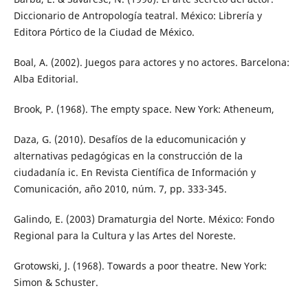
Diccionario de Antropología teatral. México: Librería y
Editora Pórtico de la Ciudad de México.
Boal, A. (2002). Juegos para actores y no actores. Barcelona:
Alba Editorial.
Brook, P. (1968). The empty space. New York: Atheneum,
Daza, G. (2010). Desafíos de la educomunicación y
alternativas pedagógicas en la construcción de la
ciudadanía ic. En Revista Científica de Información y
Comunicación, año 2010, núm. 7, pp. 333-345.
Galindo, E. (2003) Dramaturgia del Norte. México: Fondo
Regional para la Cultura y las Artes del Noreste.
Grotowski, J. (1968). Towards a poor theatre. New York:
Simon & Schuster.