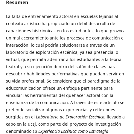
Resumen
La falta de entrenamiento actoral en escuelas lejanas al
contexto artístico ha propiciado un débil desarrollo de
capacidades histriónicas en los estudiantes, lo que provoca
un mal acercamiento ante los procesos de comunicación e
interacción, lo cual podría solucionarse a través de un
laboratorio de exploración escénica, ya sea presencial o
virtual, que permita adentrar a los estudiantes a la teoría
teatral y a su ejecución dentro del salón de clases para
descubrir habilidades performativas que puedan servir en
su vida profesional. Se considera que el paradigma de la
educomunicación ofrece un enfoque pertinente para
vincular las herramientas del quehacer actoral con la
enseñanza de la comunicación. A través de este artículo se
pretende socializar algunas experiencias y reflexiones
surgidas en el
Laboratorio de Exploración Escénica
, llevado a
cabo en la ucsj, como parte del proyecto de investigación
denominado
La Experiencia Escénica como Estrategia