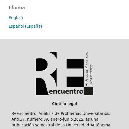
Idioma
English
Español (España)
Cintillo legal
Reencuentro. Análisis de Problemas Universitarios.
Año 37, número 89, enero-junio 2025, es una
publicación semestral de la Universidad Autónoma