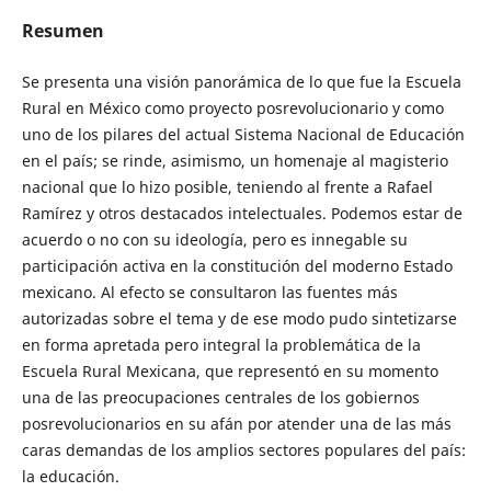
Resumen
Se presenta una visión panorámica de lo que fue la Escuela
Rural en México como proyecto posrevolucionario y como
uno de los pilares del actual Sistema Nacional de Educación
en el país; se rinde, asimismo, un homenaje al magisterio
nacional que lo hizo posible, teniendo al frente a Rafael
Ramírez y otros destacados intelectuales. Podemos estar de
acuerdo o no con su ideología, pero es innegable su
participación activa en la constitución del moderno Estado
mexicano. Al efecto se consultaron las fuentes más
autorizadas sobre el tema y de ese modo pudo sintetizarse
en forma apretada pero integral la problemática de la
Escuela Rural Mexicana, que representó en su momento
una de las preocupaciones centrales de los gobiernos
posrevolucionarios en su afán por atender una de las más
caras demandas de los amplios sectores populares del país:
la educación.