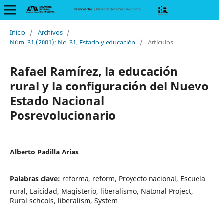
Inicio
/
Archivos
/
Núm. 31 (2001): No. 31, Estado y educación
/
Artículos
Rafael Ramírez, la educación
rural y la configuración del Nuevo
Estado Nacional
Posrevolucionario
Alberto Padilla Arias
Palabras clave:
reforma, reform, Proyecto nacional, Escuela
rural, Laicidad, Magisterio, liberalismo, Natonal Project,
Rural schools, liberalism, System