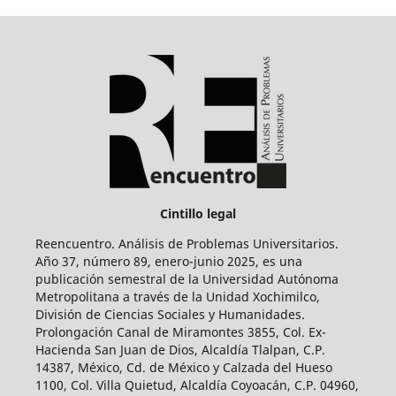
Cintillo legal
Reencuentro. Análisis de Problemas Universitarios.
Año 37, número 89, enero-junio 2025, es una
publicación semestral de la Universidad Autónoma
Metropolitana a través de la Unidad Xochimilco,
División de Ciencias Sociales y Humanidades.
Prolongación Canal de Miramontes 3855, Col. Ex-
Hacienda San Juan de Dios, Alcaldía Tlalpan, C.P.
14387, México, Cd. de México y Calzada del Hueso
1100, Col. Villa Quietud, Alcaldía Coyoacán, C.P. 04960,