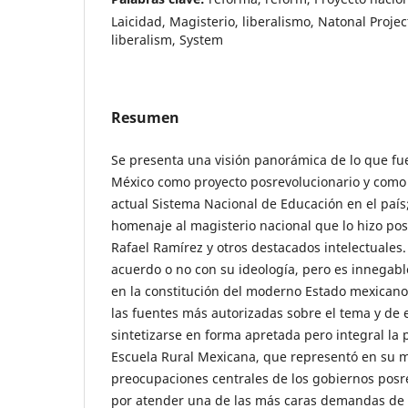
Laicidad, Magisterio, liberalismo, Natonal Projec
liberalism, System
Resumen
Se presenta una visión panorámica de lo que fue
México como proyecto posrevolucionario y como 
actual Sistema Nacional de Educación en el país
homenaje al magisterio nacional que lo hizo posi
Rafael Ramírez y otros destacados intelectuales
acuerdo o no con su ideología, pero es innegable
en la constitución del moderno Estado mexicano.
las fuentes más autorizadas sobre el tema y de
sintetizarse en forma apretada pero integral la 
Escuela Rural Mexicana, que representó en su 
preocupaciones centrales de los gobiernos posr
por atender una de las más caras demandas de 