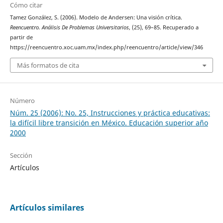
Cómo citar
Tamez González, S. (2006). Modelo de Andersen: Una visión crítica.
Reencuentro. Análisis De Problemas Universitarios
, (25), 69–85. Recuperado a
partir de
https://reencuentro.xoc.uam.mx/index.php/reencuentro/article/view/346
Más formatos de cita
Número
Núm. 25 (2006): No. 25, Instrucciones y práctica educativas:
la difícil libre transición en México. Educación superior año
2000
Sección
Artículos
Artículos similares