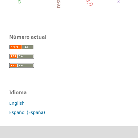
Número actual
Idioma
English
Español (España)