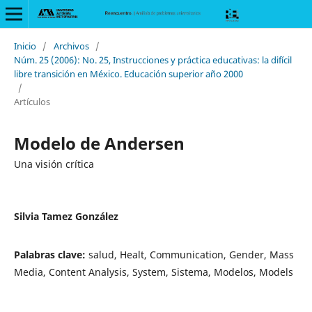
Inicio
/
Archivos
/
Núm. 25 (2006): No. 25, Instrucciones y práctica educativas: la difícil
libre transición en México. Educación superior año 2000
/
Artículos
Modelo de Andersen
Una visión crítica
Silvia Tamez González
Palabras clave:
salud, Healt, Communication, Gender, Mass
Media, Content Analysis, System, Sistema, Modelos, Models