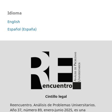
Idioma
English
Español (España)
Cintillo legal
Reencuentro. Análisis de Problemas Universitarios.
Año 37, número 89, enero-junio 2025, es una