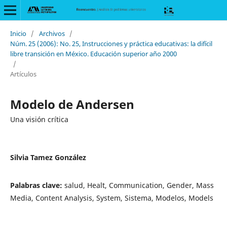
Inicio
/
Archivos
/
Núm. 25 (2006): No. 25, Instrucciones y práctica educativas: la difícil
libre transición en México. Educación superior año 2000
/
Artículos
Modelo de Andersen
Una visión crítica
Silvia Tamez González
Palabras clave:
salud, Healt, Communication, Gender, Mass
Media, Content Analysis, System, Sistema, Modelos, Models