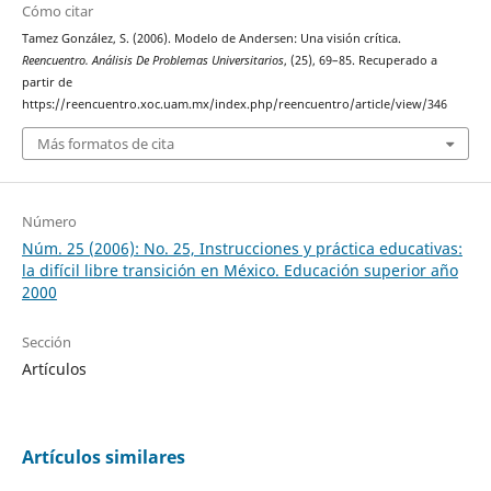
Cómo citar
Tamez González, S. (2006). Modelo de Andersen: Una visión crítica.
Reencuentro. Análisis De Problemas Universitarios
, (25), 69–85. Recuperado a
partir de
https://reencuentro.xoc.uam.mx/index.php/reencuentro/article/view/346
Más formatos de cita
Número
Núm. 25 (2006): No. 25, Instrucciones y práctica educativas:
la difícil libre transición en México. Educación superior año
2000
Sección
Artículos
Artículos similares