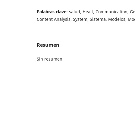
Palabras clave:
salud, Healt, Communication, G
Content Analysis, System, Sistema, Modelos, Mo
Resumen
Sin resumen.