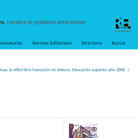
nvocatorias
Normas Editoriales
Directorio
Buscar
vas: la difícil libre transición en México. Educación superior año 2000
/