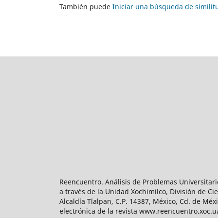
También puede
Iniciar una búsqueda de simili
Reencuentro. Análisis de Problemas Universitari
a través de la Unidad Xochimilco, División de 
Alcaldía Tlalpan, C.P. 14387, México, Cd. de Méx
electrónica de la revista www.reencuentro.xoc.