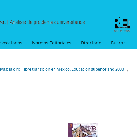
nvocatorias
Normas Editoriales
Directorio
Buscar
vas: la difícil libre transición en México. Educación superior año 2000
/