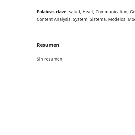
Palabras clave:
salud, Healt, Communication, G
Content Analysis, System, Sistema, Modelos, Mo
Resumen
Sin resumen.