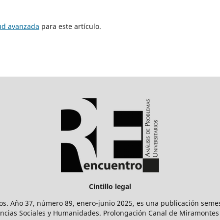
tud avanzada
para este artículo.
Cintillo legal
os. Año 37, número 89, enero-junio 2025, es una publicación sem
Ciencias Sociales y Humanidades. Prolongación Canal de Miramontes