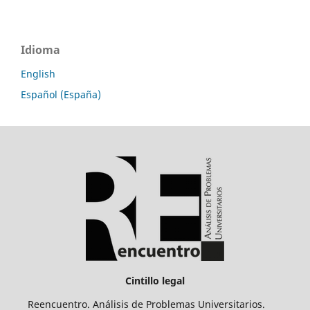
Idioma
English
Español (España)
Cintillo legal
Reencuentro. Análisis de Problemas Universitarios.