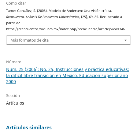
Cómo citar
Tamez González, S. (2006). Modelo de Andersen: Una visión crítica.
Reencuentro. Análisis De Problemas Universitarios
, (25), 69–85. Recuperado a
partir de
https://reencuentro.xoc.uam.mx/index.php/reencuentro/article/view/346
Más formatos de cita
Número
Núm. 25 (2006): No. 25, Instrucciones y práctica educativas:
la difícil libre transición en México. Educación superior año
2000
Sección
Artículos
Artículos similares