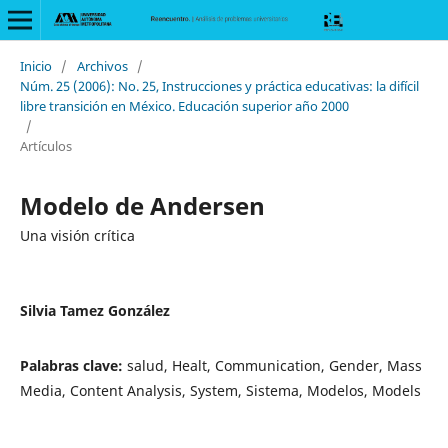
Inicio
/
Archivos
/
Núm. 25 (2006): No. 25, Instrucciones y práctica educativas: la difícil
libre transición en México. Educación superior año 2000
/
Artículos
Modelo de Andersen
Una visión crítica
Silvia Tamez González
Palabras clave:
salud, Healt, Communication, Gender, Mass
Media, Content Analysis, System, Sistema, Modelos, Models