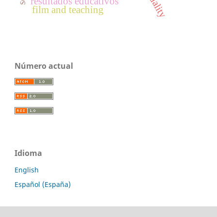
resultados educativos
film and teaching
Número actual
Idioma
English
Español (España)