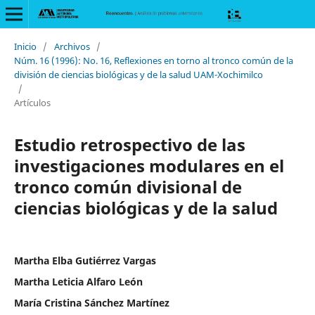
Inicio
/
Archivos
/
Núm. 16 (1996): No. 16, Reflexiones en torno al tronco común de la
división de ciencias biológicas y de la salud UAM-Xochimilco
/
Artículos
Estudio retrospectivo de las
investigaciones modulares en el
tronco común divisional de
ciencias biológicas y de la salud
Martha Elba Gutiérrez Vargas
Martha Leticia Alfaro León
María Cristina Sánchez Martínez