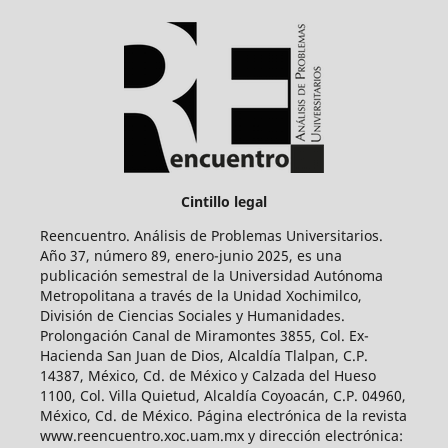
Cintillo legal
Reencuentro. Análisis de Problemas Universitarios.
Año 37, número 89, enero-junio 2025, es una
publicación semestral de la Universidad Autónoma
Metropolitana a través de la Unidad Xochimilco,
División de Ciencias Sociales y Humanidades.
Prolongación Canal de Miramontes 3855, Col. Ex-
Hacienda San Juan de Dios, Alcaldía Tlalpan, C.P.
14387, México, Cd. de México y Calzada del Hueso
1100, Col. Villa Quietud, Alcaldía Coyoacán, C.P. 04960,
México, Cd. de México. Página electrónica de la revista
www.reencuentro.xoc.uam.mx y dirección electrónica: