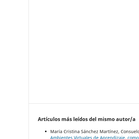
Artículos más leídos del mismo autor/a
María Cristina Sánchez Martínez, Consue
Ambientes Virtuales de Aprendizaje, como