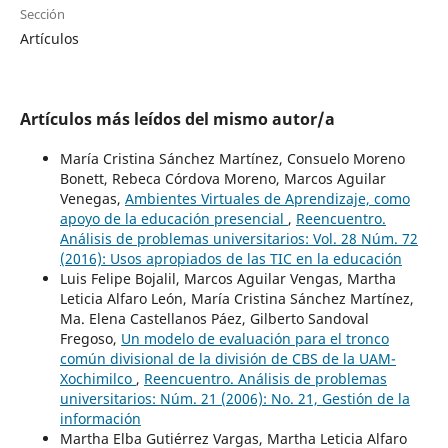
Sección
Artículos
Artículos más leídos del mismo autor/a
María Cristina Sánchez Martínez, Consuelo Moreno
Bonett, Rebeca Córdova Moreno, Marcos Aguilar
Venegas,
Ambientes Virtuales de Aprendizaje, como
apoyo de la educación presencial
,
Reencuentro.
Análisis de problemas universitarios: Vol. 28 Núm. 72
(2016): Usos apropiados de las TIC en la educación
Luis Felipe Bojalil, Marcos Aguilar Vengas, Martha
Leticia Alfaro León, María Cristina Sánchez Martínez,
Ma. Elena Castellanos Páez, Gilberto Sandoval
Fregoso,
Un modelo de evaluación para el tronco
común divisional de la división de CBS de la UAM-
Xochimilco
,
Reencuentro. Análisis de problemas
universitarios: Núm. 21 (2006): No. 21, Gestión de la
información
Martha Elba Gutiérrez Vargas, Martha Leticia Alfaro