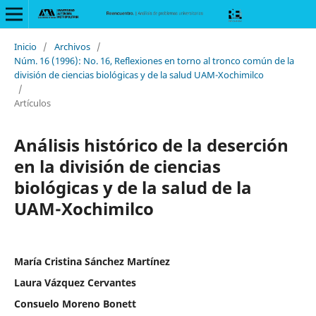
Inicio
/
Archivos
/
Núm. 16 (1996): No. 16, Reflexiones en torno al tronco común de la
división de ciencias biológicas y de la salud UAM-Xochimilco
/
Artículos
Análisis histórico de la deserción
en la división de ciencias
biológicas y de la salud de la
UAM-Xochimilco
María Cristina Sánchez Martínez
Laura Vázquez Cervantes
Consuelo Moreno Bonett