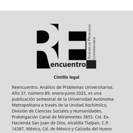
Cintillo legal
Reencuentro. Análisis de Problemas Universitarios.
Año 37, número 89, enero-junio 2025, es una
publicación semestral de la Universidad Autónoma
Metropolitana a través de la Unidad Xochimilco,
División de Ciencias Sociales y Humanidades.
Prolongación Canal de Miramontes 3855, Col. Ex-
Hacienda San Juan de Dios, Alcaldía Tlalpan, C.P.
14387, México, Cd. de México y Calzada del Hueso