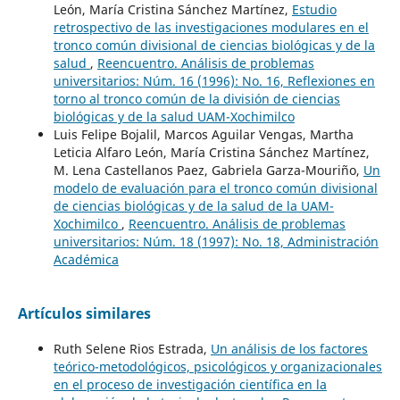
León, María Cristina Sánchez Martínez,
Estudio
retrospectivo de las investigaciones modulares en el
tronco común divisional de ciencias biológicas y de la
salud
,
Reencuentro. Análisis de problemas
universitarios: Núm. 16 (1996): No. 16, Reflexiones en
torno al tronco común de la división de ciencias
biológicas y de la salud UAM-Xochimilco
Luis Felipe Bojalil, Marcos Aguilar Vengas, Martha
Leticia Alfaro León, María Cristina Sánchez Martínez,
M. Lena Castellanos Paez, Gabriela Garza-Mouriño,
Un
modelo de evaluación para el tronco común divisional
de ciencias biológicas y de la salud de la UAM-
Xochimilco
,
Reencuentro. Análisis de problemas
universitarios: Núm. 18 (1997): No. 18, Administración
Académica
Artículos similares
Ruth Selene Rios Estrada,
Un análisis de los factores
teórico-metodológicos, psicológicos y organizacionales
en el proceso de investigación científica en la