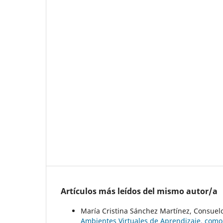
Artículos más leídos del mismo autor/a
María Cristina Sánchez Martínez, Consue
Ambientes Virtuales de Aprendizaje, como