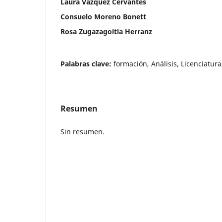
Laura Vázquez Cervantes
Consuelo Moreno Bonett
Rosa Zugazagoitia Herranz
Palabras clave:
formación, Análisis, Licenciatura
Resumen
Sin resumen.