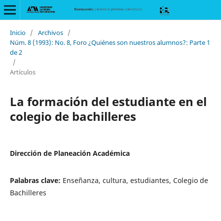
Inicio
/
Archivos
/
Núm. 8 (1993): No. 8, Foro ¿Quiénes son nuestros alumnos?: Parte 1
de 2
/
Artículos
La formación del estudiante en el
colegio de bachilleres
Dirección de Planeación Académica
Palabras clave:
Enseñanza, cultura, estudiantes, Colegio de
Bachilleres