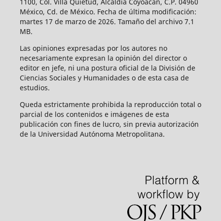
1100, Col. Villa Quietud, Alcaldía Coyoacán, C.P. 04960
México, Cd. de México. Fecha de última modificación:
martes 17 de marzo de 2026. Tamaño del archivo 7.1
MB.
Las opiniones expresadas por los autores no
necesariamente expresan la opinión del director o
editor en jefe, ni una postura oficial de la División de
Ciencias Sociales y Humanidades o de esta casa de
estudios.
Queda estrictamente prohibida la reproducción total o
parcial de los contenidos e imágenes de esta
publicación con fines de lucro, sin previa autorización
de la Universidad Autónoma Metropolitana.