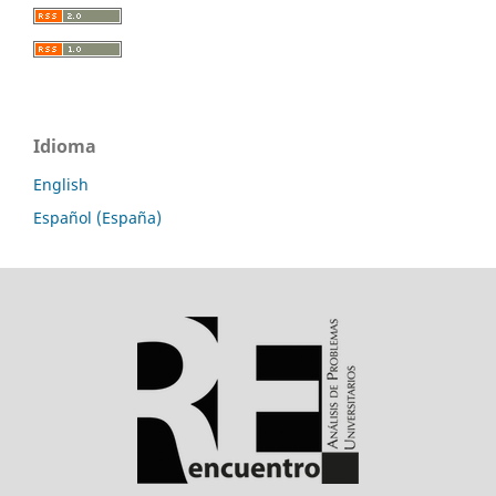
Idioma
English
Español (España)