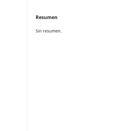
Resumen
Sin resumen.