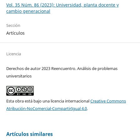
Vol. 35 Núm. 86 (2023): Universidad, planta docente y
cambio generacional
Sección
Artículos
Licencia
Derechos de autor 2023 Reencuentro. Análisis de problemas
universitarios
Esta obra está bajo una licencia internacional
Creative Commons
Atribución-NoComercial-CompartirIgual 4.0
.
Artículos similares