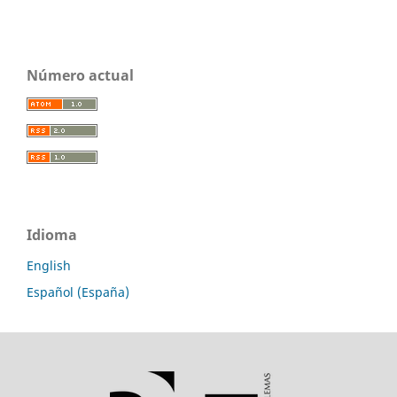
Número actual
Idioma
English
Español (España)