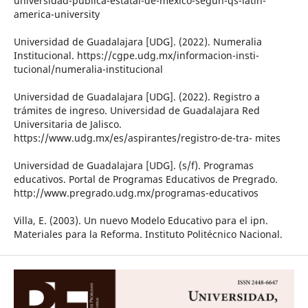
universidad-publica-estatal-de-mexico-segun-qs-latin-
america-university
Universidad de Guadalajara [UDG]. (2022). Numeralia
Institucional. https://cgpe.udg.mx/informacion-insti-
tucional/numeralia-institucional
Universidad de Guadalajara [UDG]. (2022). Registro a
trámites de ingreso. Universidad de Guadalajara Red
Universitaria de Jalisco.
https://www.udg.mx/es/aspirantes/registro-de-tra- mites
Universidad de Guadalajara [UDG]. (s/f). Programas
educativos. Portal de Programas Educativos de Pregrado.
http://www.pregrado.udg.mx/programas-educativos
Villa, E. (2003). Un nuevo Modelo Educativo para el ipn.
Materiales para la Reforma. Instituto Politécnico Nacional.