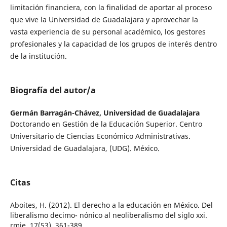
limitación financiera, con la finalidad de aportar al proceso
que vive la Universidad de Guadalajara y aprovechar la
vasta experiencia de su personal académico, los gestores
profesionales y la capacidad de los grupos de interés dentro
de la institución.
Biografía del autor/a
Germán Barragán-Chávez,
Universidad de Guadalajara
Doctorando en Gestión de la Educación Superior. Centro
Universitario de Ciencias Económico Administrativas.
Universidad de Guadalajara, (UDG). México.
Citas
Aboites, H. (2012). El derecho a la educación en México. Del
liberalismo decimo- nónico al neoliberalismo del siglo xxi.
rmie, 17(53), 361-389.