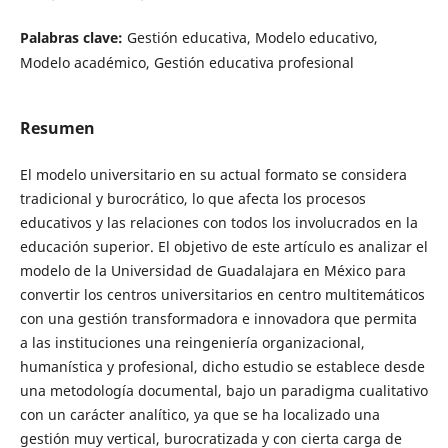
Palabras clave:
Gestión educativa, Modelo educativo,
Modelo académico, Gestión educativa profesional
Resumen
El modelo universitario en su actual formato se considera
tradicional y burocrático, lo que afecta los procesos
educativos y las relaciones con todos los involucrados en la
educación superior. El objetivo de este artículo es analizar el
modelo de la Universidad de Guadalajara en México para
convertir los centros universitarios en centro multitemáticos
con una gestión transformadora e innovadora que permita
a las instituciones una reingeniería organizacional,
humanística y profesional, dicho estudio se establece desde
una metodología documental, bajo un paradigma cualitativo
con un carácter analítico, ya que se ha localizado una
gestión muy vertical, burocratizada y con cierta carga de