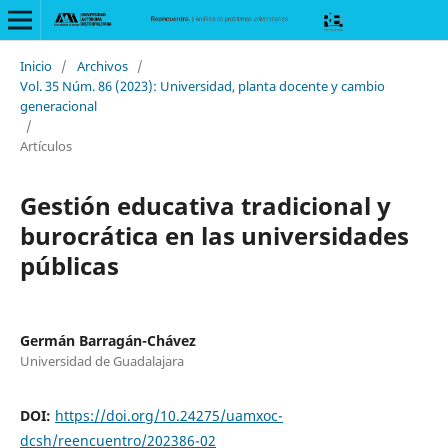
Inicio
/
Archivos
/
Vol. 35 Núm. 86 (2023): Universidad, planta docente y cambio
generacional
/
Artículos
Gestión educativa tradicional y
burocrática en las universidades
públicas
Germán Barragán-Chávez
Universidad de Guadalajara
DOI:
https://doi.org/10.24275/uamxoc-
dcsh/reencuentro/202386-02