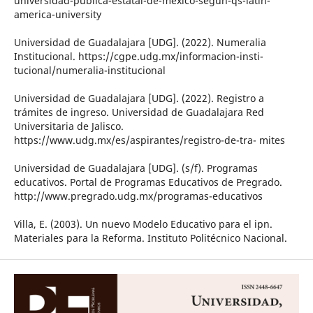
universidad-publica-estatal-de-mexico-segun-qs-latin-
america-university
Universidad de Guadalajara [UDG]. (2022). Numeralia
Institucional. https://cgpe.udg.mx/informacion-insti-
tucional/numeralia-institucional
Universidad de Guadalajara [UDG]. (2022). Registro a
trámites de ingreso. Universidad de Guadalajara Red
Universitaria de Jalisco.
https://www.udg.mx/es/aspirantes/registro-de-tra- mites
Universidad de Guadalajara [UDG]. (s/f). Programas
educativos. Portal de Programas Educativos de Pregrado.
http://www.pregrado.udg.mx/programas-educativos
Villa, E. (2003). Un nuevo Modelo Educativo para el ipn.
Materiales para la Reforma. Instituto Politécnico Nacional.