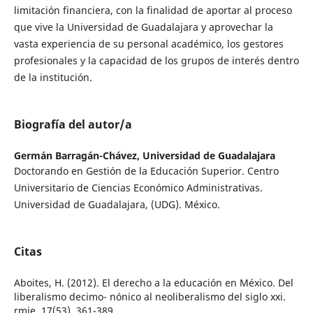
limitación financiera, con la finalidad de aportar al proceso
que vive la Universidad de Guadalajara y aprovechar la
vasta experiencia de su personal académico, los gestores
profesionales y la capacidad de los grupos de interés dentro
de la institución.
Biografía del autor/a
Germán Barragán-Chávez,
Universidad de Guadalajara
Doctorando en Gestión de la Educación Superior. Centro
Universitario de Ciencias Económico Administrativas.
Universidad de Guadalajara, (UDG). México.
Citas
Aboites, H. (2012). El derecho a la educación en México. Del
liberalismo decimo- nónico al neoliberalismo del siglo xxi.
rmie, 17(53), 361-389.