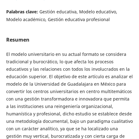
Palabras clave:
Gestión educativa, Modelo educativo,
Modelo académico, Gestión educativa profesional
Resumen
El modelo universitario en su actual formato se considera
tradicional y burocrático, lo que afecta los procesos
educativos y las relaciones con todos los involucrados en la
educación superior. El objetivo de este artículo es analizar el
modelo de la Universidad de Guadalajara en México para
convertir los centros universitarios en centro multitemáticos
con una gestión transformadora e innovadora que permita
a las instituciones una reingeniería organizacional,
humanística y profesional, dicho estudio se establece desde
una metodología documental, bajo un paradigma cualitativo
con un carácter analítico, ya que se ha localizado una
gestión muy vertical, burocratizada y con cierta carga de