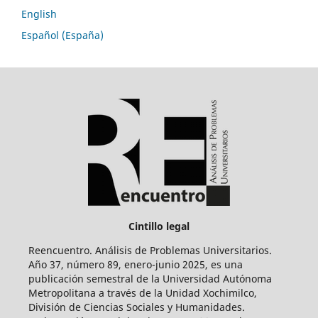
English
Español (España)
Cintillo legal
Reencuentro. Análisis de Problemas Universitarios.
Año 37, número 89, enero-junio 2025, es una
publicación semestral de la Universidad Autónoma
Metropolitana a través de la Unidad Xochimilco,
División de Ciencias Sociales y Humanidades.