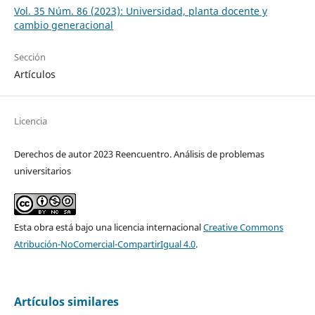
Vol. 35 Núm. 86 (2023): Universidad, planta docente y
cambio generacional
Sección
Artículos
Licencia
Derechos de autor 2023 Reencuentro. Análisis de problemas
universitarios
Esta obra está bajo una licencia internacional
Creative Commons
Atribución-NoComercial-CompartirIgual 4.0
.
Artículos similares