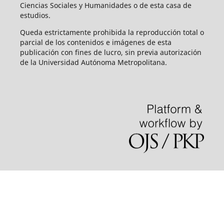
Ciencias Sociales y Humanidades o de esta casa de
estudios.
Queda estrictamente prohibida la reproducción total o
parcial de los contenidos e imágenes de esta
publicación con fines de lucro, sin previa autorización
de la Universidad Autónoma Metropolitana.