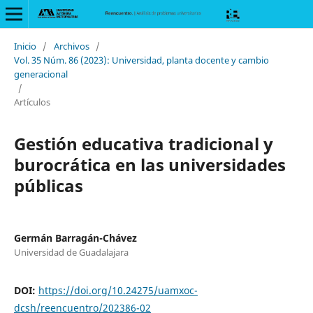
Inicio
/
Archivos
/
Vol. 35 Núm. 86 (2023): Universidad, planta docente y cambio
generacional
/
Artículos
Gestión educativa tradicional y
burocrática en las universidades
públicas
Germán Barragán-Chávez
Universidad de Guadalajara
DOI:
https://doi.org/10.24275/uamxoc-
dcsh/reencuentro/202386-02