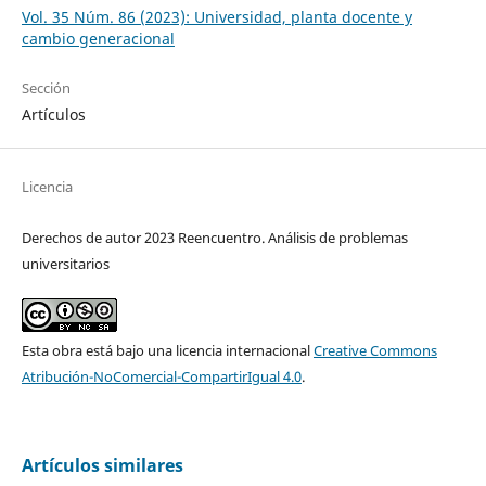
Vol. 35 Núm. 86 (2023): Universidad, planta docente y
cambio generacional
Sección
Artículos
Licencia
Derechos de autor 2023 Reencuentro. Análisis de problemas
universitarios
Esta obra está bajo una licencia internacional
Creative Commons
Atribución-NoComercial-CompartirIgual 4.0
.
Artículos similares