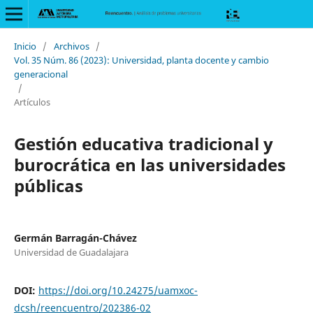
Inicio
/
Archivos
/
Vol. 35 Núm. 86 (2023): Universidad, planta docente y cambio
generacional
/
Artículos
Gestión educativa tradicional y
burocrática en las universidades
públicas
Germán Barragán-Chávez
Universidad de Guadalajara
DOI:
https://doi.org/10.24275/uamxoc-
dcsh/reencuentro/202386-02