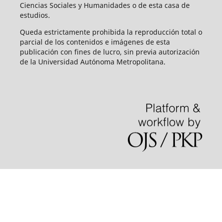
Ciencias Sociales y Humanidades o de esta casa de
estudios.
Queda estrictamente prohibida la reproducción total o
parcial de los contenidos e imágenes de esta
publicación con fines de lucro, sin previa autorización
de la Universidad Autónoma Metropolitana.