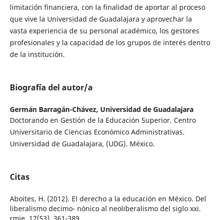
limitación financiera, con la finalidad de aportar al proceso
que vive la Universidad de Guadalajara y aprovechar la
vasta experiencia de su personal académico, los gestores
profesionales y la capacidad de los grupos de interés dentro
de la institución.
Biografía del autor/a
Germán Barragán-Chávez,
Universidad de Guadalajara
Doctorando en Gestión de la Educación Superior. Centro
Universitario de Ciencias Económico Administrativas.
Universidad de Guadalajara, (UDG). México.
Citas
Aboites, H. (2012). El derecho a la educación en México. Del
liberalismo decimo- nónico al neoliberalismo del siglo xxi.
rmie, 17(53), 361-389.