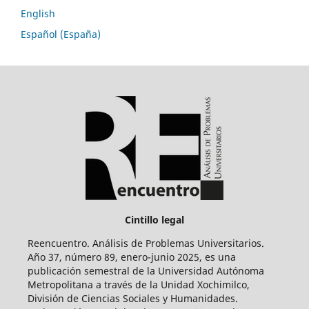
English
Español (España)
Cintillo legal
Reencuentro. Análisis de Problemas Universitarios.
Año 37, número 89, enero-junio 2025, es una
publicación semestral de la Universidad Autónoma
Metropolitana a través de la Unidad Xochimilco,
División de Ciencias Sociales y Humanidades.