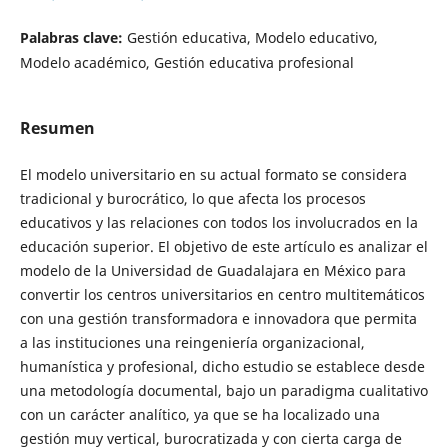
Palabras clave:
Gestión educativa, Modelo educativo,
Modelo académico, Gestión educativa profesional
Resumen
El modelo universitario en su actual formato se considera
tradicional y burocrático, lo que afecta los procesos
educativos y las relaciones con todos los involucrados en la
educación superior. El objetivo de este artículo es analizar el
modelo de la Universidad de Guadalajara en México para
convertir los centros universitarios en centro multitemáticos
con una gestión transformadora e innovadora que permita
a las instituciones una reingeniería organizacional,
humanística y profesional, dicho estudio se establece desde
una metodología documental, bajo un paradigma cualitativo
con un carácter analítico, ya que se ha localizado una
gestión muy vertical, burocratizada y con cierta carga de