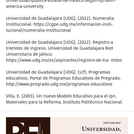
universidad-publica-estatal-de-mexico-segun-qs-latin-
america-university
Universidad de Guadalajara [UDG]. (2022). Numeralia
Institucional. https://cgpe.udg.mx/informacion-insti-
tucional/numeralia-institucional
Universidad de Guadalajara [UDG]. (2022). Registro a
trámites de ingreso. Universidad de Guadalajara Red
Universitaria de Jalisco.
https://www.udg.mx/es/aspirantes/registro-de-tra- mites
Universidad de Guadalajara [UDG]. (s/f). Programas
educativos. Portal de Programas Educativos de Pregrado.
http://www.pregrado.udg.mx/programas-educativos
Villa, E. (2003). Un nuevo Modelo Educativo para el ipn.
Materiales para la Reforma. Instituto Politécnico Nacional.