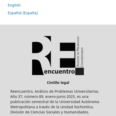
English
Español (España)
Cintillo legal
Reencuentro. Análisis de Problemas Universitarios.
Año 37, número 89, enero-junio 2025, es una
publicación semestral de la Universidad Autónoma
Metropolitana a través de la Unidad Xochimilco,
División de Ciencias Sociales y Humanidades.