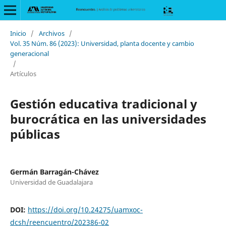
Inicio
/
Archivos
/
Vol. 35 Núm. 86 (2023): Universidad, planta docente y cambio
generacional
/
Artículos
Gestión educativa tradicional y
burocrática en las universidades
públicas
Germán Barragán-Chávez
Universidad de Guadalajara
DOI:
https://doi.org/10.24275/uamxoc-
dcsh/reencuentro/202386-02