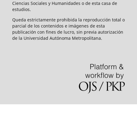
Ciencias Sociales y Humanidades o de esta casa de
estudios.
Queda estrictamente prohibida la reproducción total o
parcial de los contenidos e imágenes de esta
publicación con fines de lucro, sin previa autorización
de la Universidad Autónoma Metropolitana.