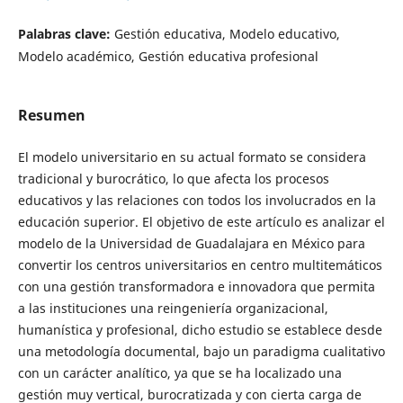
Palabras clave:
Gestión educativa, Modelo educativo,
Modelo académico, Gestión educativa profesional
Resumen
El modelo universitario en su actual formato se considera
tradicional y burocrático, lo que afecta los procesos
educativos y las relaciones con todos los involucrados en la
educación superior. El objetivo de este artículo es analizar el
modelo de la Universidad de Guadalajara en México para
convertir los centros universitarios en centro multitemáticos
con una gestión transformadora e innovadora que permita
a las instituciones una reingeniería organizacional,
humanística y profesional, dicho estudio se establece desde
una metodología documental, bajo un paradigma cualitativo
con un carácter analítico, ya que se ha localizado una
gestión muy vertical, burocratizada y con cierta carga de