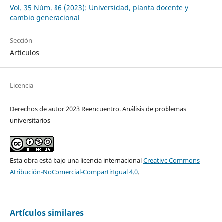
Vol. 35 Núm. 86 (2023): Universidad, planta docente y
cambio generacional
Sección
Artículos
Licencia
Derechos de autor 2023 Reencuentro. Análisis de problemas
universitarios
Esta obra está bajo una licencia internacional
Creative Commons
Atribución-NoComercial-CompartirIgual 4.0
.
Artículos similares