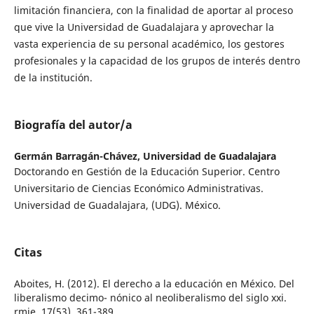
limitación financiera, con la finalidad de aportar al proceso
que vive la Universidad de Guadalajara y aprovechar la
vasta experiencia de su personal académico, los gestores
profesionales y la capacidad de los grupos de interés dentro
de la institución.
Biografía del autor/a
Germán Barragán-Chávez,
Universidad de Guadalajara
Doctorando en Gestión de la Educación Superior. Centro
Universitario de Ciencias Económico Administrativas.
Universidad de Guadalajara, (UDG). México.
Citas
Aboites, H. (2012). El derecho a la educación en México. Del
liberalismo decimo- nónico al neoliberalismo del siglo xxi.
rmie, 17(53), 361-389.