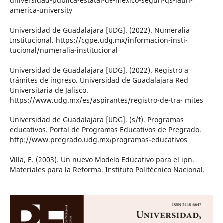
universidad-publica-estatal-de-mexico-segun-qs-latin-
america-university
Universidad de Guadalajara [UDG]. (2022). Numeralia
Institucional. https://cgpe.udg.mx/informacion-insti-
tucional/numeralia-institucional
Universidad de Guadalajara [UDG]. (2022). Registro a
trámites de ingreso. Universidad de Guadalajara Red
Universitaria de Jalisco.
https://www.udg.mx/es/aspirantes/registro-de-tra- mites
Universidad de Guadalajara [UDG]. (s/f). Programas
educativos. Portal de Programas Educativos de Pregrado.
http://www.pregrado.udg.mx/programas-educativos
Villa, E. (2003). Un nuevo Modelo Educativo para el ipn.
Materiales para la Reforma. Instituto Politécnico Nacional.