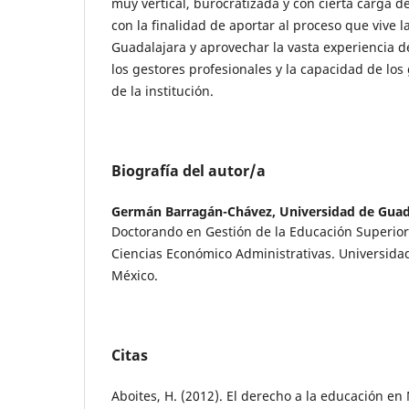
muy vertical, burocratizada y con cierta carga de 
con la finalidad de aportar al proceso que vive 
Guadalajara y aprovechar la vasta experiencia d
los gestores profesionales y la capacidad de los
de la institución.
Biografía del autor/a
Germán Barragán-Chávez,
Universidad de Guad
Doctorando en Gestión de la Educación Superior
Ciencias Económico Administrativas. Universida
México.
Citas
Aboites, H. (2012). El derecho a la educación en 