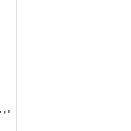
n.pdf.