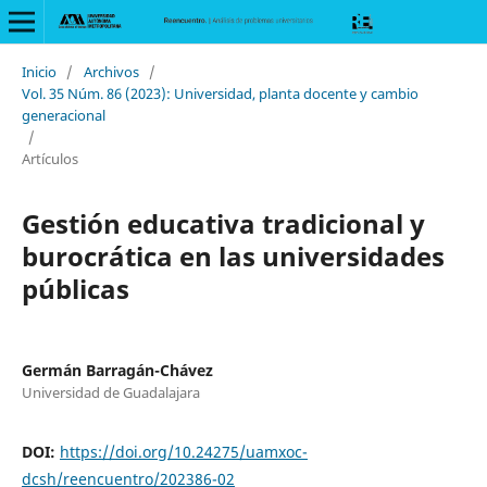
Inicio
/
Archivos
/
Vol. 35 Núm. 86 (2023): Universidad, planta docente y cambio
generacional
/
Artículos
Gestión educativa tradicional y
burocrática en las universidades
públicas
Germán Barragán-Chávez
Universidad de Guadalajara
DOI:
https://doi.org/10.24275/uamxoc-
dcsh/reencuentro/202386-02