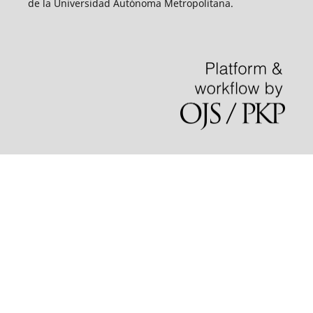
de la Universidad Autónoma Metropolitana.