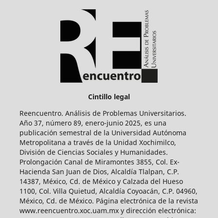
Cintillo legal
Reencuentro. Análisis de Problemas Universitarios.
Año 37, número 89, enero-junio 2025, es una
publicación semestral de la Universidad Autónoma
Metropolitana a través de la Unidad Xochimilco,
División de Ciencias Sociales y Humanidades.
Prolongación Canal de Miramontes 3855, Col. Ex-
Hacienda San Juan de Dios, Alcaldía Tlalpan, C.P.
14387, México, Cd. de México y Calzada del Hueso
1100, Col. Villa Quietud, Alcaldía Coyoacán, C.P. 04960,
México, Cd. de México. Página electrónica de la revista
www.reencuentro.xoc.uam.mx y dirección electrónica: