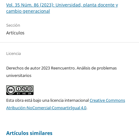
Vol. 35 Núm. 86 (2023): Universidad, planta docente y
cambio generacional
Sección
Artículos
Licencia
Derechos de autor 2023 Reencuentro. Análisis de problemas
universitarios
Esta obra está bajo una licencia internacional
Creative Commons
Atribución-NoComercial-CompartirIgual 4.0
.
Artículos similares