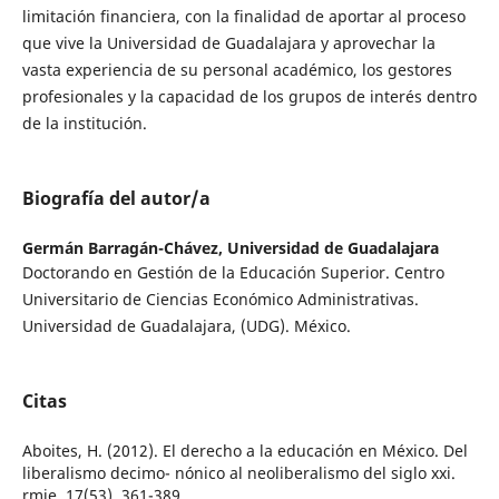
limitación financiera, con la finalidad de aportar al proceso
que vive la Universidad de Guadalajara y aprovechar la
vasta experiencia de su personal académico, los gestores
profesionales y la capacidad de los grupos de interés dentro
de la institución.
Biografía del autor/a
Germán Barragán-Chávez,
Universidad de Guadalajara
Doctorando en Gestión de la Educación Superior. Centro
Universitario de Ciencias Económico Administrativas.
Universidad de Guadalajara, (UDG). México.
Citas
Aboites, H. (2012). El derecho a la educación en México. Del
liberalismo decimo- nónico al neoliberalismo del siglo xxi.
rmie, 17(53), 361-389.