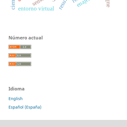
sense
entorno virtual
Número actual
Idioma
English
Español (España)