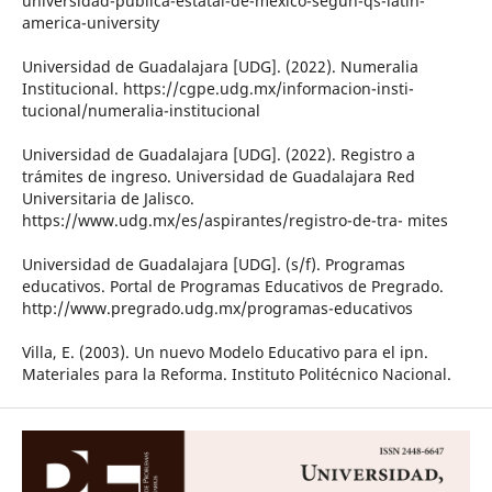
universidad-publica-estatal-de-mexico-segun-qs-latin-
america-university
Universidad de Guadalajara [UDG]. (2022). Numeralia
Institucional. https://cgpe.udg.mx/informacion-insti-
tucional/numeralia-institucional
Universidad de Guadalajara [UDG]. (2022). Registro a
trámites de ingreso. Universidad de Guadalajara Red
Universitaria de Jalisco.
https://www.udg.mx/es/aspirantes/registro-de-tra- mites
Universidad de Guadalajara [UDG]. (s/f). Programas
educativos. Portal de Programas Educativos de Pregrado.
http://www.pregrado.udg.mx/programas-educativos
Villa, E. (2003). Un nuevo Modelo Educativo para el ipn.
Materiales para la Reforma. Instituto Politécnico Nacional.