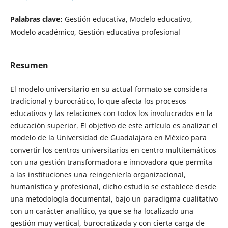
Palabras clave:
Gestión educativa, Modelo educativo,
Modelo académico, Gestión educativa profesional
Resumen
El modelo universitario en su actual formato se considera
tradicional y burocrático, lo que afecta los procesos
educativos y las relaciones con todos los involucrados en la
educación superior. El objetivo de este artículo es analizar el
modelo de la Universidad de Guadalajara en México para
convertir los centros universitarios en centro multitemáticos
con una gestión transformadora e innovadora que permita
a las instituciones una reingeniería organizacional,
humanística y profesional, dicho estudio se establece desde
una metodología documental, bajo un paradigma cualitativo
con un carácter analítico, ya que se ha localizado una
gestión muy vertical, burocratizada y con cierta carga de