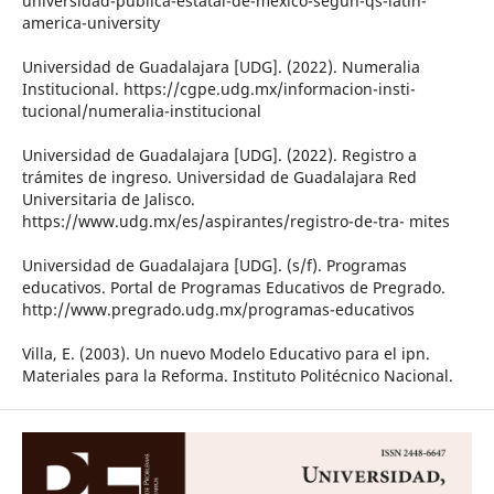
universidad-publica-estatal-de-mexico-segun-qs-latin-
america-university
Universidad de Guadalajara [UDG]. (2022). Numeralia
Institucional. https://cgpe.udg.mx/informacion-insti-
tucional/numeralia-institucional
Universidad de Guadalajara [UDG]. (2022). Registro a
trámites de ingreso. Universidad de Guadalajara Red
Universitaria de Jalisco.
https://www.udg.mx/es/aspirantes/registro-de-tra- mites
Universidad de Guadalajara [UDG]. (s/f). Programas
educativos. Portal de Programas Educativos de Pregrado.
http://www.pregrado.udg.mx/programas-educativos
Villa, E. (2003). Un nuevo Modelo Educativo para el ipn.
Materiales para la Reforma. Instituto Politécnico Nacional.