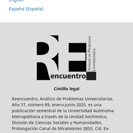
Español (España)
Cintillo legal
Reencuentro. Análisis de Problemas Universitarios.
Año 37, número 89, enero-junio 2025, es una
publicación semestral de la Universidad Autónoma
Metropolitana a través de la Unidad Xochimilco,
División de Ciencias Sociales y Humanidades.
Prolongación Canal de Miramontes 3855, Col. Ex-