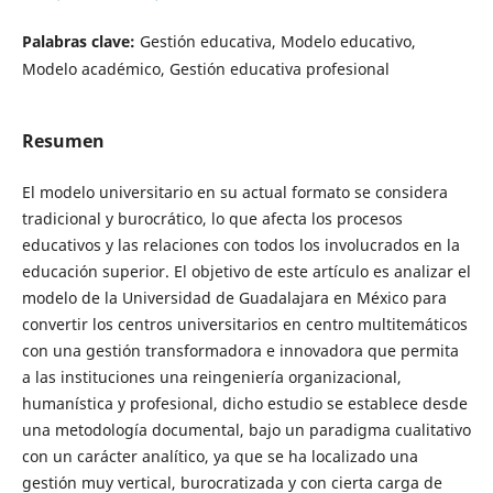
Palabras clave:
Gestión educativa, Modelo educativo,
Modelo académico, Gestión educativa profesional
Resumen
El modelo universitario en su actual formato se considera
tradicional y burocrático, lo que afecta los procesos
educativos y las relaciones con todos los involucrados en la
educación superior. El objetivo de este artículo es analizar el
modelo de la Universidad de Guadalajara en México para
convertir los centros universitarios en centro multitemáticos
con una gestión transformadora e innovadora que permita
a las instituciones una reingeniería organizacional,
humanística y profesional, dicho estudio se establece desde
una metodología documental, bajo un paradigma cualitativo
con un carácter analítico, ya que se ha localizado una
gestión muy vertical, burocratizada y con cierta carga de