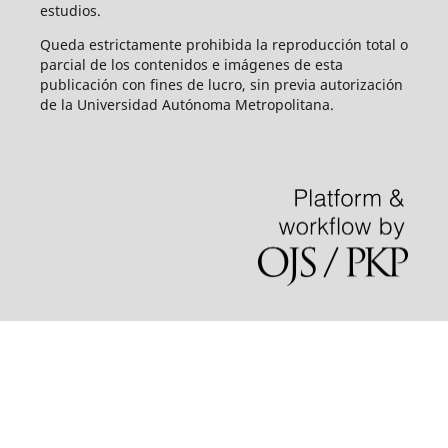
estudios.
Queda estrictamente prohibida la reproducción total o
parcial de los contenidos e imágenes de esta
publicación con fines de lucro, sin previa autorización
de la Universidad Autónoma Metropolitana.