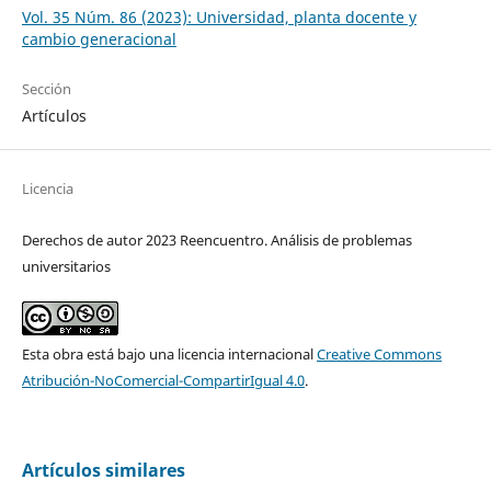
Vol. 35 Núm. 86 (2023): Universidad, planta docente y
cambio generacional
Sección
Artículos
Licencia
Derechos de autor 2023 Reencuentro. Análisis de problemas
universitarios
Esta obra está bajo una licencia internacional
Creative Commons
Atribución-NoComercial-CompartirIgual 4.0
.
Artículos similares