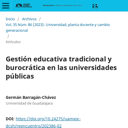
Inicio
/
Archivos
/
Vol. 35 Núm. 86 (2023): Universidad, planta docente y cambio
generacional
/
Artículos
Gestión educativa tradicional y
burocrática en las universidades
públicas
Germán Barragán-Chávez
Universidad de Guadalajara
DOI:
https://doi.org/10.24275/uamxoc-
dcsh/reencuentro/202386-02