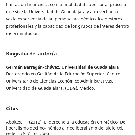
limitación financiera, con la finalidad de aportar al proceso
que vive la Universidad de Guadalajara y aprovechar la
vasta experiencia de su personal académico, los gestores
profesionales y la capacidad de los grupos de interés dentro
de la institución.
Biografía del autor/a
Germán Barragán-Chávez,
Universidad de Guadalajara
Doctorando en Gestión de la Educación Superior. Centro
Universitario de Ciencias Económico Administrativas.
Universidad de Guadalajara, (UDG). México.
Citas
Aboites, H. (2012). El derecho a la educación en México. Del
liberalismo decimo- nónico al neoliberalismo del siglo xxi.
rmie, 17(53), 361-389.