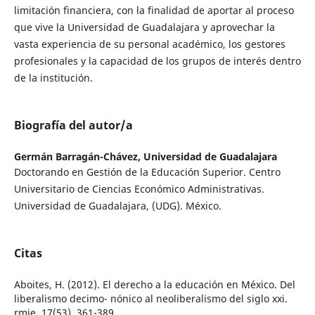
limitación financiera, con la finalidad de aportar al proceso
que vive la Universidad de Guadalajara y aprovechar la
vasta experiencia de su personal académico, los gestores
profesionales y la capacidad de los grupos de interés dentro
de la institución.
Biografía del autor/a
Germán Barragán-Chávez,
Universidad de Guadalajara
Doctorando en Gestión de la Educación Superior. Centro
Universitario de Ciencias Económico Administrativas.
Universidad de Guadalajara, (UDG). México.
Citas
Aboites, H. (2012). El derecho a la educación en México. Del
liberalismo decimo- nónico al neoliberalismo del siglo xxi.
rmie, 17(53), 361-389.