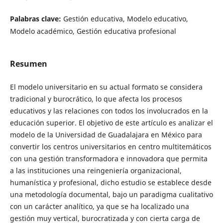
Palabras clave:
Gestión educativa, Modelo educativo,
Modelo académico, Gestión educativa profesional
Resumen
El modelo universitario en su actual formato se considera
tradicional y burocrático, lo que afecta los procesos
educativos y las relaciones con todos los involucrados en la
educación superior. El objetivo de este artículo es analizar el
modelo de la Universidad de Guadalajara en México para
convertir los centros universitarios en centro multitemáticos
con una gestión transformadora e innovadora que permita
a las instituciones una reingeniería organizacional,
humanística y profesional, dicho estudio se establece desde
una metodología documental, bajo un paradigma cualitativo
con un carácter analítico, ya que se ha localizado una
gestión muy vertical, burocratizada y con cierta carga de