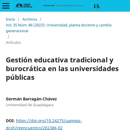
Inicio
/
Archivos
/
Vol. 35 Núm. 86 (2023): Universidad, planta docente y cambio
generacional
/
Artículos
Gestión educativa tradicional y
burocrática en las universidades
públicas
Germán Barragán-Chávez
Universidad de Guadalajara
DOI:
https://doi.org/10.24275/uamxoc-
dcsh/reencuentro/202386-02