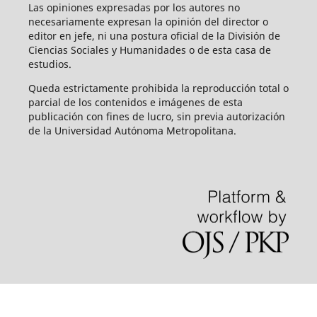
Las opiniones expresadas por los autores no
necesariamente expresan la opinión del director o
editor en jefe, ni una postura oficial de la División de
Ciencias Sociales y Humanidades o de esta casa de
estudios.
Queda estrictamente prohibida la reproducción total o
parcial de los contenidos e imágenes de esta
publicación con fines de lucro, sin previa autorización
de la Universidad Autónoma Metropolitana.