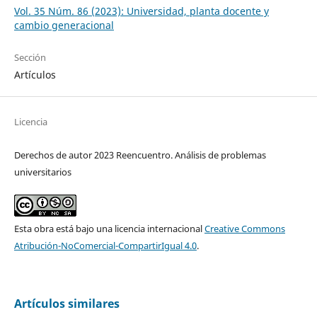
Vol. 35 Núm. 86 (2023): Universidad, planta docente y
cambio generacional
Sección
Artículos
Licencia
Derechos de autor 2023 Reencuentro. Análisis de problemas
universitarios
Esta obra está bajo una licencia internacional
Creative Commons
Atribución-NoComercial-CompartirIgual 4.0
.
Artículos similares