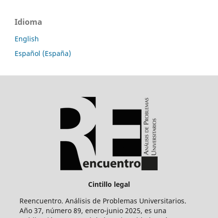
Idioma
English
Español (España)
Cintillo legal
Reencuentro. Análisis de Problemas Universitarios.
Año 37, número 89, enero-junio 2025, es una