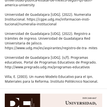
universidad-publica-estatal-de-mexico-segun-qs-latin-
america-university
Universidad de Guadalajara [UDG]. (2022). Numeralia
Institucional. https://cgpe.udg.mx/informacion-insti-
tucional/numeralia-institucional
Universidad de Guadalajara [UDG]. (2022). Registro a
trámites de ingreso. Universidad de Guadalajara Red
Universitaria de Jalisco.
https://www.udg.mx/es/aspirantes/registro-de-tra- mites
Universidad de Guadalajara [UDG]. (s/f). Programas
educativos. Portal de Programas Educativos de Pregrado.
http://www.pregrado.udg.mx/programas-educativos
Villa, E. (2003). Un nuevo Modelo Educativo para el ipn.
Materiales para la Reforma. Instituto Politécnico Nacional.