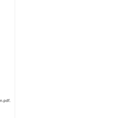
n.pdf.