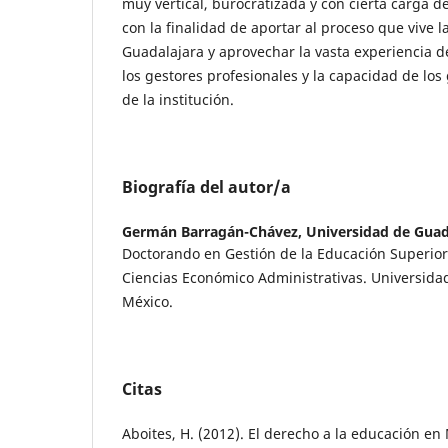
muy vertical, burocratizada y con cierta carga de 
con la finalidad de aportar al proceso que vive 
Guadalajara y aprovechar la vasta experiencia d
los gestores profesionales y la capacidad de los
de la institución.
Biografía del autor/a
Germán Barragán-Chávez,
Universidad de Guad
Doctorando en Gestión de la Educación Superior
Ciencias Económico Administrativas. Universida
México.
Citas
Aboites, H. (2012). El derecho a la educación en 