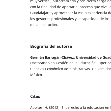
muy vertical, burocratizada y con cierta carga de 
con la finalidad de aportar al proceso que vive 
Guadalajara y aprovechar la vasta experiencia d
los gestores profesionales y la capacidad de los
de la institución.
Biografía del autor/a
Germán Barragán-Chávez,
Universidad de Guad
Doctorando en Gestión de la Educación Superior
Ciencias Económico Administrativas. Universida
México.
Citas
Aboites, H. (2012). El derecho a la educación en 