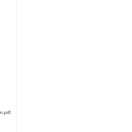
n.pdf.