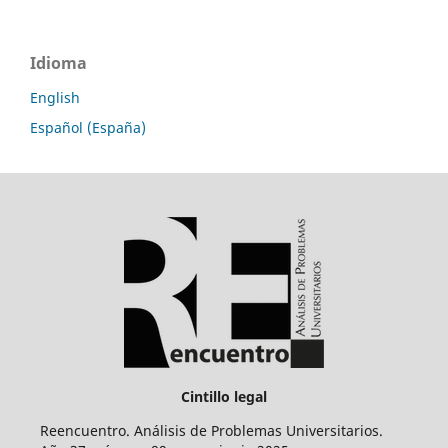
Idioma
English
Español (España)
Cintillo legal
Reencuentro. Análisis de Problemas Universitarios.