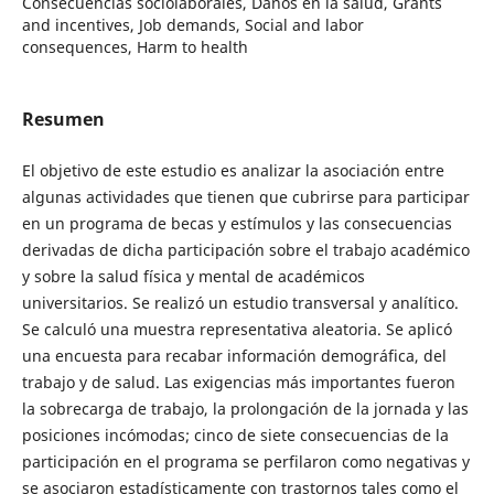
Consecuencias sociolaborales, Daños en la salud, Grants
and incentives, Job demands, Social and labor
consequences, Harm to health
Resumen
El objetivo de este estudio es analizar la asociación entre
algunas actividades que tienen que cubrirse para participar
en un programa de becas y estímulos y las consecuencias
derivadas de dicha participación sobre el trabajo académico
y sobre la salud física y mental de académicos
universitarios. Se realizó un estudio transversal y analítico.
Se calculó una muestra representativa aleatoria. Se aplicó
una encuesta para recabar información demográfica, del
trabajo y de salud. Las exigencias más importantes fueron
la sobrecarga de trabajo, la prolongación de la jornada y las
posiciones incómodas; cinco de siete consecuencias de la
participación en el programa se perfilaron como negativas y
se asociaron estadísticamente con trastornos tales como el