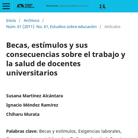
Inicio
/
Archivos
/
Núm. 61 (2011): No. 61, Estudios sobre educación
/
Artículos
Becas, estímulos y sus
consecuencias sobre el trabajo y
la salud de docentes
universitarios
Susana Martínez Alcántara
Ignacio Méndez Ramírez
Chiharu Murata
Palabras clave:
Becas y estímulos, Exigencias laborales,