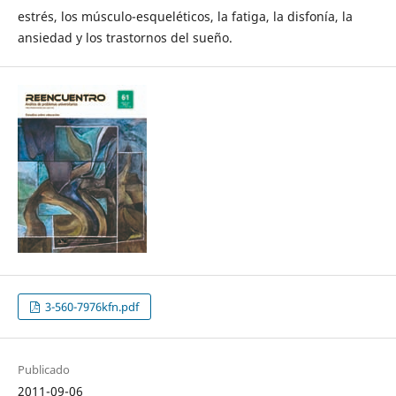
estrés, los músculo-esqueléticos, la fatiga, la disfonía, la
ansiedad y los trastornos del sueño.
3-560-7976kfn.pdf
Publicado
2011-09-06