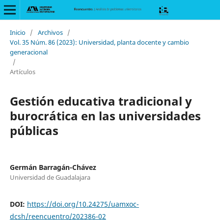
Inicio
/
Archivos
/
Vol. 35 Núm. 86 (2023): Universidad, planta docente y cambio
generacional
/
Artículos
Gestión educativa tradicional y
burocrática en las universidades
públicas
Germán Barragán-Chávez
Universidad de Guadalajara
DOI:
https://doi.org/10.24275/uamxoc-
dcsh/reencuentro/202386-02