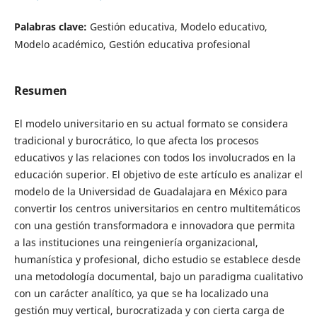
Palabras clave:
Gestión educativa, Modelo educativo,
Modelo académico, Gestión educativa profesional
Resumen
El modelo universitario en su actual formato se considera
tradicional y burocrático, lo que afecta los procesos
educativos y las relaciones con todos los involucrados en la
educación superior. El objetivo de este artículo es analizar el
modelo de la Universidad de Guadalajara en México para
convertir los centros universitarios en centro multitemáticos
con una gestión transformadora e innovadora que permita
a las instituciones una reingeniería organizacional,
humanística y profesional, dicho estudio se establece desde
una metodología documental, bajo un paradigma cualitativo
con un carácter analítico, ya que se ha localizado una
gestión muy vertical, burocratizada y con cierta carga de