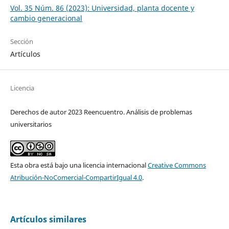
Vol. 35 Núm. 86 (2023): Universidad, planta docente y
cambio generacional
Sección
Artículos
Licencia
Derechos de autor 2023 Reencuentro. Análisis de problemas
universitarios
Esta obra está bajo una licencia internacional
Creative Commons
Atribución-NoComercial-CompartirIgual 4.0
.
Artículos similares