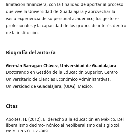
limitación financiera, con la finalidad de aportar al proceso
que vive la Universidad de Guadalajara y aprovechar la
vasta experiencia de su personal académico, los gestores
profesionales y la capacidad de los grupos de interés dentro
de la institución.
Biografía del autor/a
Germán Barragán-Chávez,
Universidad de Guadalajara
Doctorando en Gestión de la Educación Superior. Centro
Universitario de Ciencias Económico Administrativas.
Universidad de Guadalajara, (UDG). México.
Citas
Aboites, H. (2012). El derecho a la educación en México. Del
liberalismo decimo- nónico al neoliberalismo del siglo xxi.
rmie, 17(53), 361-389.