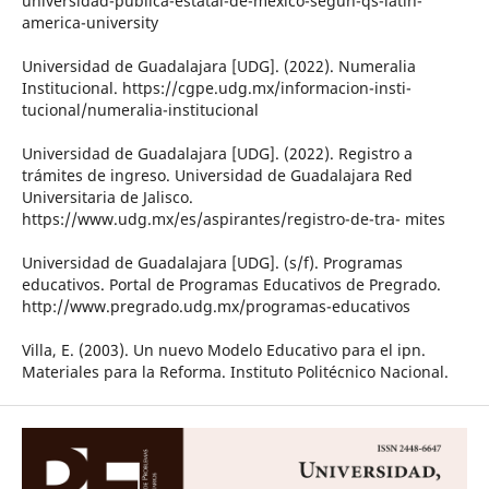
universidad-publica-estatal-de-mexico-segun-qs-latin-
america-university
Universidad de Guadalajara [UDG]. (2022). Numeralia
Institucional. https://cgpe.udg.mx/informacion-insti-
tucional/numeralia-institucional
Universidad de Guadalajara [UDG]. (2022). Registro a
trámites de ingreso. Universidad de Guadalajara Red
Universitaria de Jalisco.
https://www.udg.mx/es/aspirantes/registro-de-tra- mites
Universidad de Guadalajara [UDG]. (s/f). Programas
educativos. Portal de Programas Educativos de Pregrado.
http://www.pregrado.udg.mx/programas-educativos
Villa, E. (2003). Un nuevo Modelo Educativo para el ipn.
Materiales para la Reforma. Instituto Politécnico Nacional.