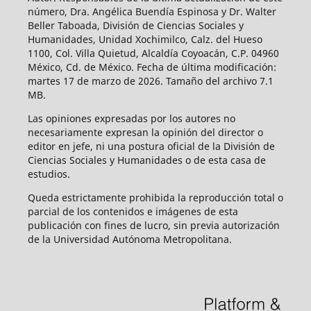
número, Dra. Angélica Buendía Espinosa y Dr. Walter
Beller Taboada, División de Ciencias Sociales y
Humanidades, Unidad Xochimilco, Calz. del Hueso
1100, Col. Villa Quietud, Alcaldía Coyoacán, C.P. 04960
México, Cd. de México. Fecha de última modificación:
martes 17 de marzo de 2026. Tamaño del archivo 7.1
MB.
Las opiniones expresadas por los autores no
necesariamente expresan la opinión del director o
editor en jefe, ni una postura oficial de la División de
Ciencias Sociales y Humanidades o de esta casa de
estudios.
Queda estrictamente prohibida la reproducción total o
parcial de los contenidos e imágenes de esta
publicación con fines de lucro, sin previa autorización
de la Universidad Autónoma Metropolitana.