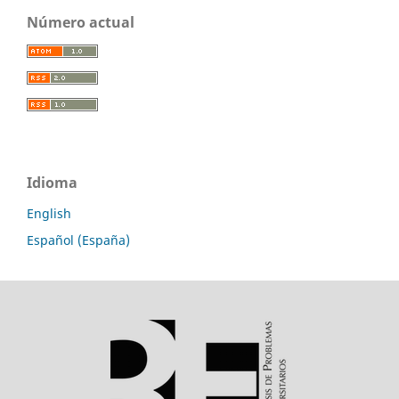
Número actual
Idioma
English
Español (España)