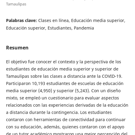
Tamaulipas
Palabras clave:
Clases en línea, Educación media superior,
Educación superior, Estudiantes, Pandemia
Resumen
El objetivo fue conocer el contexto y la perspectiva de los
estudiantes de educación media superior y superior de
Tamaulipas sobre las clases a distancia ante la COVID-19.
Participaron 10,193 estudiantes de escuelas de educación
media superior (4,950) y superior (5,243). Con un diseño
mixto, se empleó un cuestionario para evaluar aspectos
relacionados con las experiencias derivadas de la educación
a distancia durante la contingencia. Los estudiantes
contaron con herramientas de conectividad para continuar
con su educación, además, quienes contaron con el apoyo
de un tutor académico mostraron una mejor percepción del