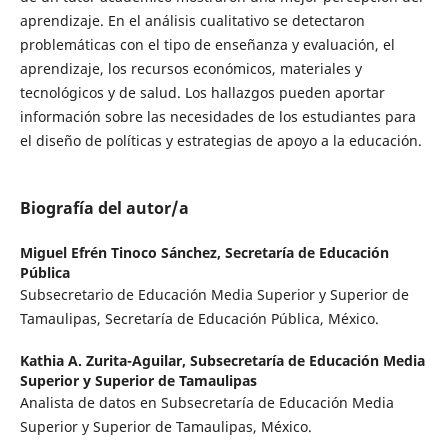
aprendizaje. En el análisis cualitativo se detectaron
problemáticas con el tipo de enseñanza y evaluación, el
aprendizaje, los recursos económicos, materiales y
tecnológicos y de salud. Los hallazgos pueden aportar
información sobre las necesidades de los estudiantes para
el diseño de políticas y estrategias de apoyo a la educación.
Biografía del autor/a
Miguel Efrén Tinoco Sánchez,
Secretaría de Educación
Pública
Subsecretario de Educación Media Superior y Superior de
Tamaulipas, Secretaría de Educación Pública, México.
Kathia A. Zurita-Aguilar,
Subsecretaría de Educación Media
Superior y Superior de Tamaulipas
Analista de datos en Subsecretaría de Educación Media
Superior y Superior de Tamaulipas, México.