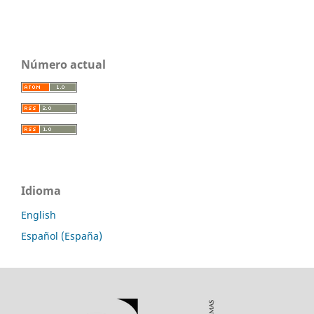
Número actual
Idioma
English
Español (España)