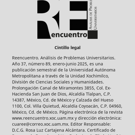
Cintillo legal
Reencuentro. Análisis de Problemas Universitarios.
Año 37, número 89, enero-junio 2025, es una
publicación semestral de la Universidad Autónoma
Metropolitana a través de la Unidad Xochimilco,
División de Ciencias Sociales y Humanidades.
Prolongación Canal de Miramontes 3855, Col. Ex-
Hacienda San Juan de Dios, Alcaldía Tlalpan, C.P.
14387, México, Cd. de México y Calzada del Hueso
1100, Col. Villa Quietud, Alcaldía Coyoacán, C.P. 04960,
México, Cd. de México. Página electrónica de la revista
www.reencuentro.xoc.uam.mx y dirección electrónica:
cuaree@correo.xoc.uam.mx. Editor Responsable:
D.C.G. Rosa Luz Cartajena Alcántara. Certificado de