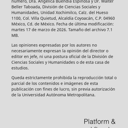
número, Dra. Angélica Buendía Espinosa y Dr. Walter
Beller Taboada, División de Ciencias Sociales y
Humanidades, Unidad Xochimilco, Calz. del Hueso
1100, Col. Villa Quietud, Alcaldía Coyoacán, C.P. 04960
México, Cd. de México. Fecha de última modificación:
martes 17 de marzo de 2026. Tamaño del archivo 7.1
MB.
Las opiniones expresadas por los autores no
necesariamente expresan la opinión del director o
editor en jefe, ni una postura oficial de la División de
Ciencias Sociales y Humanidades o de esta casa de
estudios.
Queda estrictamente prohibida la reproducción total o
parcial de los contenidos e imágenes de esta
publicación con fines de lucro, sin previa autorización
de la Universidad Autónoma Metropolitana.