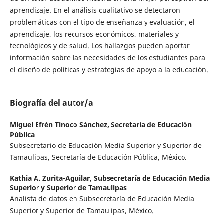
aprendizaje. En el análisis cualitativo se detectaron
problemáticas con el tipo de enseñanza y evaluación, el
aprendizaje, los recursos económicos, materiales y
tecnológicos y de salud. Los hallazgos pueden aportar
información sobre las necesidades de los estudiantes para
el diseño de políticas y estrategias de apoyo a la educación.
Biografía del autor/a
Miguel Efrén Tinoco Sánchez,
Secretaría de Educación
Pública
Subsecretario de Educación Media Superior y Superior de
Tamaulipas, Secretaría de Educación Pública, México.
Kathia A. Zurita-Aguilar,
Subsecretaría de Educación Media
Superior y Superior de Tamaulipas
Analista de datos en Subsecretaría de Educación Media
Superior y Superior de Tamaulipas, México.