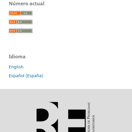
Número actual
Idioma
English
Español (España)