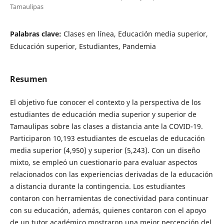
Tamaulipas
Palabras clave:
Clases en línea, Educación media superior,
Educación superior, Estudiantes, Pandemia
Resumen
El objetivo fue conocer el contexto y la perspectiva de los
estudiantes de educación media superior y superior de
Tamaulipas sobre las clases a distancia ante la COVID-19.
Participaron 10,193 estudiantes de escuelas de educación
media superior (4,950) y superior (5,243). Con un diseño
mixto, se empleó un cuestionario para evaluar aspectos
relacionados con las experiencias derivadas de la educación
a distancia durante la contingencia. Los estudiantes
contaron con herramientas de conectividad para continuar
con su educación, además, quienes contaron con el apoyo
de un tutor académico mostraron una mejor percepción del