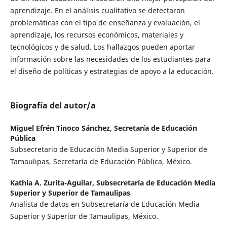
aprendizaje. En el análisis cualitativo se detectaron
problemáticas con el tipo de enseñanza y evaluación, el
aprendizaje, los recursos económicos, materiales y
tecnológicos y de salud. Los hallazgos pueden aportar
información sobre las necesidades de los estudiantes para
el diseño de políticas y estrategias de apoyo a la educación.
Biografía del autor/a
Miguel Efrén Tinoco Sánchez,
Secretaría de Educación
Pública
Subsecretario de Educación Media Superior y Superior de
Tamaulipas, Secretaría de Educación Pública, México.
Kathia A. Zurita-Aguilar,
Subsecretaría de Educación Media
Superior y Superior de Tamaulipas
Analista de datos en Subsecretaría de Educación Media
Superior y Superior de Tamaulipas, México.