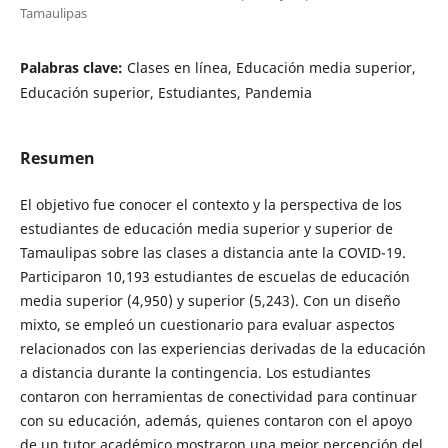
Tamaulipas
Palabras clave:
Clases en línea, Educación media superior,
Educación superior, Estudiantes, Pandemia
Resumen
El objetivo fue conocer el contexto y la perspectiva de los
estudiantes de educación media superior y superior de
Tamaulipas sobre las clases a distancia ante la COVID-19.
Participaron 10,193 estudiantes de escuelas de educación
media superior (4,950) y superior (5,243). Con un diseño
mixto, se empleó un cuestionario para evaluar aspectos
relacionados con las experiencias derivadas de la educación
a distancia durante la contingencia. Los estudiantes
contaron con herramientas de conectividad para continuar
con su educación, además, quienes contaron con el apoyo
de un tutor académico mostraron una mejor percepción del