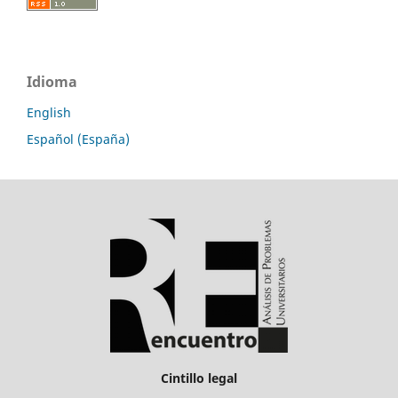
Idioma
English
Español (España)
Cintillo legal