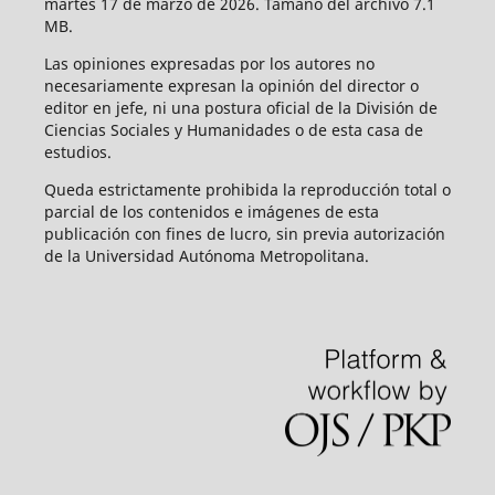
martes 17 de marzo de 2026. Tamaño del archivo 7.1
MB.
Las opiniones expresadas por los autores no
necesariamente expresan la opinión del director o
editor en jefe, ni una postura oficial de la División de
Ciencias Sociales y Humanidades o de esta casa de
estudios.
Queda estrictamente prohibida la reproducción total o
parcial de los contenidos e imágenes de esta
publicación con fines de lucro, sin previa autorización
de la Universidad Autónoma Metropolitana.