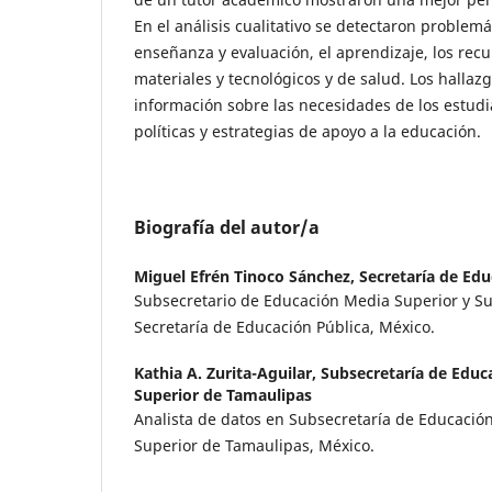
En el análisis cualitativo se detectaron problemá
enseñanza y evaluación, el aprendizaje, los rec
materiales y tecnológicos y de salud. Los halla
información sobre las necesidades de los estudi
políticas y estrategias de apoyo a la educación.
Biografía del autor/a
Miguel Efrén Tinoco Sánchez,
Secretaría de Edu
Subsecretario de Educación Media Superior y S
Secretaría de Educación Pública, México.
Kathia A. Zurita-Aguilar,
Subsecretaría de Educ
Superior de Tamaulipas
Analista de datos en Subsecretaría de Educació
Superior de Tamaulipas, México.