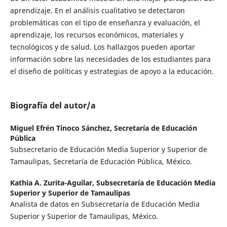
aprendizaje. En el análisis cualitativo se detectaron
problemáticas con el tipo de enseñanza y evaluación, el
aprendizaje, los recursos económicos, materiales y
tecnológicos y de salud. Los hallazgos pueden aportar
información sobre las necesidades de los estudiantes para
el diseño de políticas y estrategias de apoyo a la educación.
Biografía del autor/a
Miguel Efrén Tinoco Sánchez,
Secretaría de Educación
Pública
Subsecretario de Educación Media Superior y Superior de
Tamaulipas, Secretaría de Educación Pública, México.
Kathia A. Zurita-Aguilar,
Subsecretaría de Educación Media
Superior y Superior de Tamaulipas
Analista de datos en Subsecretaría de Educación Media
Superior y Superior de Tamaulipas, México.