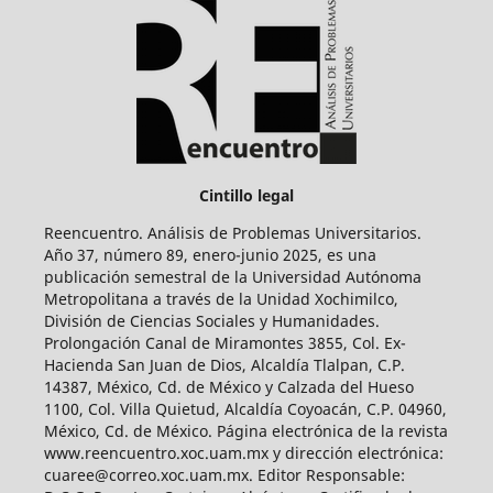
Cintillo legal
Reencuentro. Análisis de Problemas Universitarios.
Año 37, número 89, enero-junio 2025, es una
publicación semestral de la Universidad Autónoma
Metropolitana a través de la Unidad Xochimilco,
División de Ciencias Sociales y Humanidades.
Prolongación Canal de Miramontes 3855, Col. Ex-
Hacienda San Juan de Dios, Alcaldía Tlalpan, C.P.
14387, México, Cd. de México y Calzada del Hueso
1100, Col. Villa Quietud, Alcaldía Coyoacán, C.P. 04960,
México, Cd. de México. Página electrónica de la revista
www.reencuentro.xoc.uam.mx y dirección electrónica:
cuaree@correo.xoc.uam.mx. Editor Responsable: