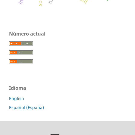
Número actual
Idioma
English
Español (España)