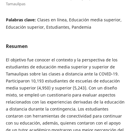
Tamaulipas
Palabras clave:
Clases en línea, Educación media superior,
Educación superior, Estudiantes, Pandemia
Resumen
El objetivo fue conocer el contexto y la perspectiva de los
estudiantes de educación media superior y superior de
Tamaulipas sobre las clases a distancia ante la COVID-19.
Participaron 10,193 estudiantes de escuelas de educación
media superior (4,950) y superior (5,243). Con un diseño
mixto, se empleó un cuestionario para evaluar aspectos
relacionados con las experiencias derivadas de la educación
a distancia durante la contingencia. Los estudiantes
contaron con herramientas de conectividad para continuar
con su educación, además, quienes contaron con el apoyo
de un tutor académico mostraron una mejor percepción del