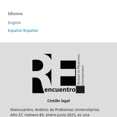
Idioma
English
Español (España)
Cintillo legal
Reencuentro. Análisis de Problemas Universitarios.
Año 37, número 89, enero-junio 2025, es una