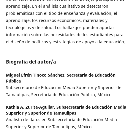
aprendizaje. En el análisis cualitativo se detectaron
problemáticas con el tipo de enseñanza y evaluación, el
aprendizaje, los recursos económicos, materiales y
tecnológicos y de salud. Los hallazgos pueden aportar
información sobre las necesidades de los estudiantes para
el diseño de políticas y estrategias de apoyo a la educación.
Biografía del autor/a
Miguel Efrén Tinoco Sánchez,
Secretaría de Educación
Pública
Subsecretario de Educación Media Superior y Superior de
Tamaulipas, Secretaría de Educación Pública, México.
Kathia A. Zurita-Aguilar,
Subsecretaría de Educación Media
Superior y Superior de Tamaulipas
Analista de datos en Subsecretaría de Educación Media
Superior y Superior de Tamaulipas, México.