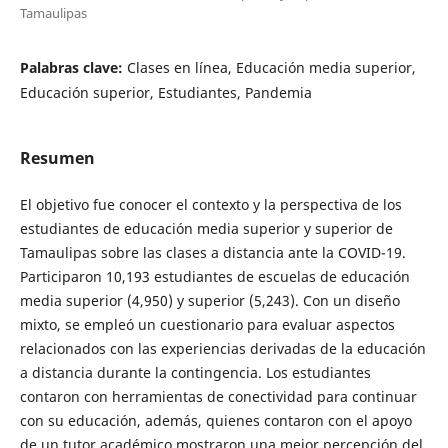
Tamaulipas
Palabras clave:
Clases en línea, Educación media superior,
Educación superior, Estudiantes, Pandemia
Resumen
El objetivo fue conocer el contexto y la perspectiva de los
estudiantes de educación media superior y superior de
Tamaulipas sobre las clases a distancia ante la COVID-19.
Participaron 10,193 estudiantes de escuelas de educación
media superior (4,950) y superior (5,243). Con un diseño
mixto, se empleó un cuestionario para evaluar aspectos
relacionados con las experiencias derivadas de la educación
a distancia durante la contingencia. Los estudiantes
contaron con herramientas de conectividad para continuar
con su educación, además, quienes contaron con el apoyo
de un tutor académico mostraron una mejor percepción del