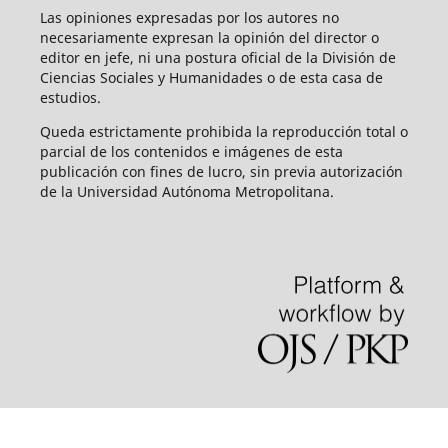
Las opiniones expresadas por los autores no
necesariamente expresan la opinión del director o
editor en jefe, ni una postura oficial de la División de
Ciencias Sociales y Humanidades o de esta casa de
estudios.
Queda estrictamente prohibida la reproducción total o
parcial de los contenidos e imágenes de esta
publicación con fines de lucro, sin previa autorización
de la Universidad Autónoma Metropolitana.