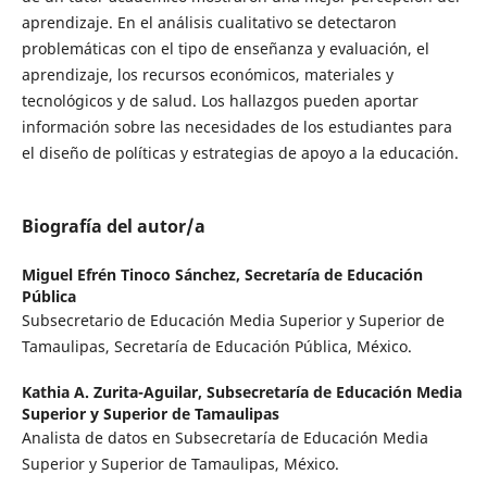
aprendizaje. En el análisis cualitativo se detectaron
problemáticas con el tipo de enseñanza y evaluación, el
aprendizaje, los recursos económicos, materiales y
tecnológicos y de salud. Los hallazgos pueden aportar
información sobre las necesidades de los estudiantes para
el diseño de políticas y estrategias de apoyo a la educación.
Biografía del autor/a
Miguel Efrén Tinoco Sánchez,
Secretaría de Educación
Pública
Subsecretario de Educación Media Superior y Superior de
Tamaulipas, Secretaría de Educación Pública, México.
Kathia A. Zurita-Aguilar,
Subsecretaría de Educación Media
Superior y Superior de Tamaulipas
Analista de datos en Subsecretaría de Educación Media
Superior y Superior de Tamaulipas, México.