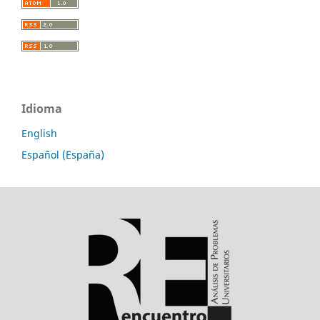
Idioma
English
Español (España)