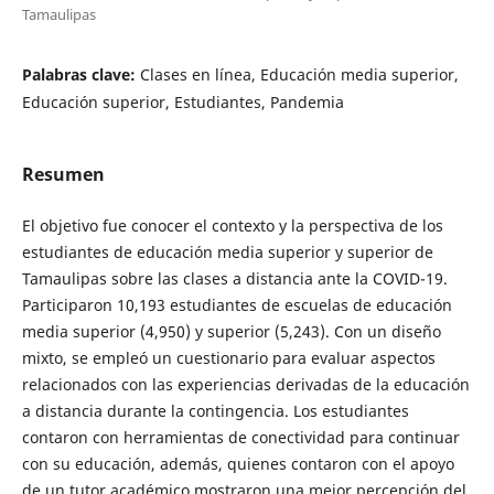
Tamaulipas
Palabras clave:
Clases en línea, Educación media superior,
Educación superior, Estudiantes, Pandemia
Resumen
El objetivo fue conocer el contexto y la perspectiva de los
estudiantes de educación media superior y superior de
Tamaulipas sobre las clases a distancia ante la COVID-19.
Participaron 10,193 estudiantes de escuelas de educación
media superior (4,950) y superior (5,243). Con un diseño
mixto, se empleó un cuestionario para evaluar aspectos
relacionados con las experiencias derivadas de la educación
a distancia durante la contingencia. Los estudiantes
contaron con herramientas de conectividad para continuar
con su educación, además, quienes contaron con el apoyo
de un tutor académico mostraron una mejor percepción del