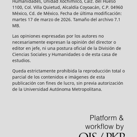
Humanidades, Unidad Xochimilco, Calz. del Hueso
1100, Col. Villa Quietud, Alcaldía Coyoacán, C.P. 04960
México, Cd. de México. Fecha de última modificación:
martes 17 de marzo de 2026. Tamaño del archivo 7.1
MB.
Las opiniones expresadas por los autores no
necesariamente expresan la opinión del director o
editor en jefe, ni una postura oficial de la División de
Ciencias Sociales y Humanidades o de esta casa de
estudios.
Queda estrictamente prohibida la reproducción total o
parcial de los contenidos e imágenes de esta
publicación con fines de lucro, sin previa autorización
de la Universidad Autónoma Metropolitana.