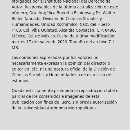
otorgados por el Instituto Nacional del Derecho de
Autor. Responsables de la última actualización de este
número, Dra. Angélica Buendía Espinosa y Dr. Walter
Beller Taboada, División de Ciencias Sociales y
Humanidades, Unidad Xochimilco, Calz. del Hueso
1100, Col. Villa Quietud, Alcaldía Coyoacán, C.P. 04960
México, Cd. de México. Fecha de última modificación:
martes 17 de marzo de 2026. Tamaño del archivo 7.1
MB.
Las opiniones expresadas por los autores no
necesariamente expresan la opinión del director o
editor en jefe, ni una postura oficial de la División de
Ciencias Sociales y Humanidades o de esta casa de
estudios.
Queda estrictamente prohibida la reproducción total o
parcial de los contenidos e imágenes de esta
publicación con fines de lucro, sin previa autorización
de la Universidad Autónoma Metropolitana.