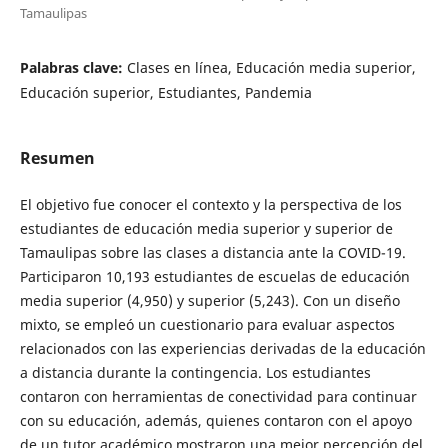
Tamaulipas
Palabras clave:
Clases en línea, Educación media superior,
Educación superior, Estudiantes, Pandemia
Resumen
El objetivo fue conocer el contexto y la perspectiva de los
estudiantes de educación media superior y superior de
Tamaulipas sobre las clases a distancia ante la COVID-19.
Participaron 10,193 estudiantes de escuelas de educación
media superior (4,950) y superior (5,243). Con un diseño
mixto, se empleó un cuestionario para evaluar aspectos
relacionados con las experiencias derivadas de la educación
a distancia durante la contingencia. Los estudiantes
contaron con herramientas de conectividad para continuar
con su educación, además, quienes contaron con el apoyo
de un tutor académico mostraron una mejor percepción del