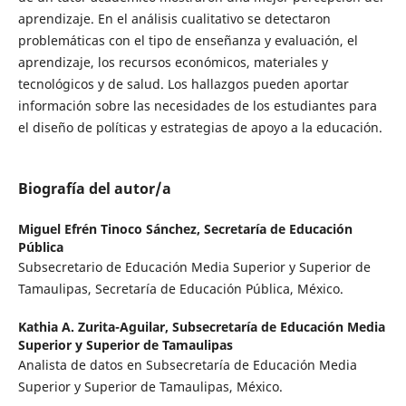
aprendizaje. En el análisis cualitativo se detectaron
problemáticas con el tipo de enseñanza y evaluación, el
aprendizaje, los recursos económicos, materiales y
tecnológicos y de salud. Los hallazgos pueden aportar
información sobre las necesidades de los estudiantes para
el diseño de políticas y estrategias de apoyo a la educación.
Biografía del autor/a
Miguel Efrén Tinoco Sánchez,
Secretaría de Educación
Pública
Subsecretario de Educación Media Superior y Superior de
Tamaulipas, Secretaría de Educación Pública, México.
Kathia A. Zurita-Aguilar,
Subsecretaría de Educación Media
Superior y Superior de Tamaulipas
Analista de datos en Subsecretaría de Educación Media
Superior y Superior de Tamaulipas, México.