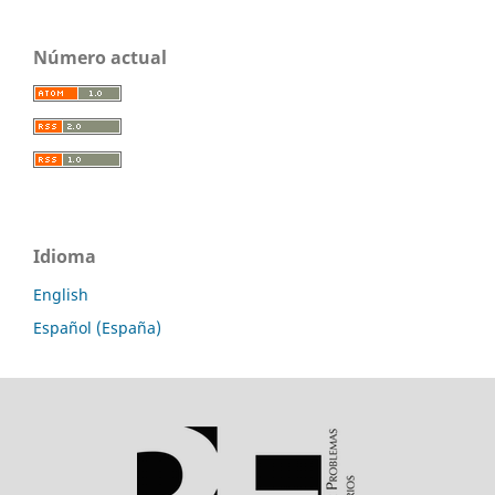
Número actual
Idioma
English
Español (España)