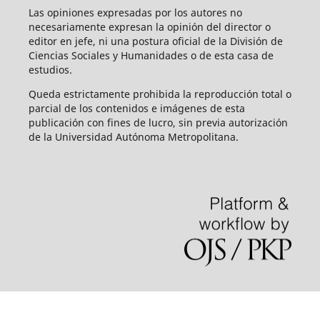
Las opiniones expresadas por los autores no
necesariamente expresan la opinión del director o
editor en jefe, ni una postura oficial de la División de
Ciencias Sociales y Humanidades o de esta casa de
estudios.
Queda estrictamente prohibida la reproducción total o
parcial de los contenidos e imágenes de esta
publicación con fines de lucro, sin previa autorización
de la Universidad Autónoma Metropolitana.