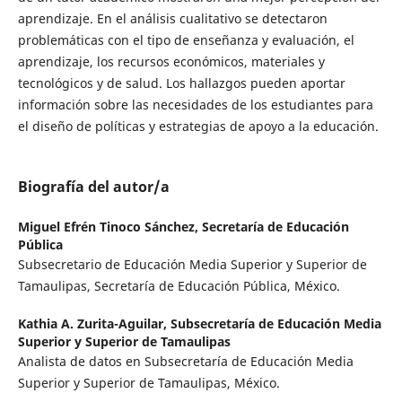
aprendizaje. En el análisis cualitativo se detectaron
problemáticas con el tipo de enseñanza y evaluación, el
aprendizaje, los recursos económicos, materiales y
tecnológicos y de salud. Los hallazgos pueden aportar
información sobre las necesidades de los estudiantes para
el diseño de políticas y estrategias de apoyo a la educación.
Biografía del autor/a
Miguel Efrén Tinoco Sánchez,
Secretaría de Educación
Pública
Subsecretario de Educación Media Superior y Superior de
Tamaulipas, Secretaría de Educación Pública, México.
Kathia A. Zurita-Aguilar,
Subsecretaría de Educación Media
Superior y Superior de Tamaulipas
Analista de datos en Subsecretaría de Educación Media
Superior y Superior de Tamaulipas, México.