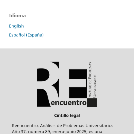
Idioma
English
Español (España)
Cintillo legal
Reencuentro. Análisis de Problemas Universitarios.
Año 37, número 89, enero-junio 2025, es una