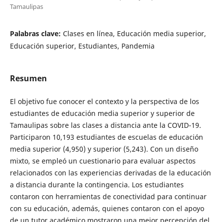
Tamaulipas
Palabras clave:
Clases en línea, Educación media superior,
Educación superior, Estudiantes, Pandemia
Resumen
El objetivo fue conocer el contexto y la perspectiva de los
estudiantes de educación media superior y superior de
Tamaulipas sobre las clases a distancia ante la COVID-19.
Participaron 10,193 estudiantes de escuelas de educación
media superior (4,950) y superior (5,243). Con un diseño
mixto, se empleó un cuestionario para evaluar aspectos
relacionados con las experiencias derivadas de la educación
a distancia durante la contingencia. Los estudiantes
contaron con herramientas de conectividad para continuar
con su educación, además, quienes contaron con el apoyo
de un tutor académico mostraron una mejor percepción del