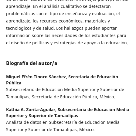
aprendizaje. En el análisis cualitativo se detectaron
problemáticas con el tipo de enseñanza y evaluación, el
aprendizaje, los recursos económicos, materiales y
tecnológicos y de salud. Los hallazgos pueden aportar
información sobre las necesidades de los estudiantes para
el diseño de políticas y estrategias de apoyo a la educación.
Biografía del autor/a
Miguel Efrén Tinoco Sánchez,
Secretaría de Educación
Pública
Subsecretario de Educación Media Superior y Superior de
Tamaulipas, Secretaría de Educación Pública, México.
Kathia A. Zurita-Aguilar,
Subsecretaría de Educación Media
Superior y Superior de Tamaulipas
Analista de datos en Subsecretaría de Educación Media
Superior y Superior de Tamaulipas, México.