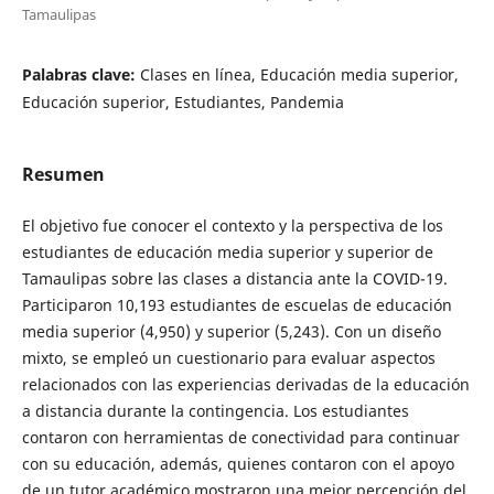
Tamaulipas
Palabras clave:
Clases en línea, Educación media superior,
Educación superior, Estudiantes, Pandemia
Resumen
El objetivo fue conocer el contexto y la perspectiva de los
estudiantes de educación media superior y superior de
Tamaulipas sobre las clases a distancia ante la COVID-19.
Participaron 10,193 estudiantes de escuelas de educación
media superior (4,950) y superior (5,243). Con un diseño
mixto, se empleó un cuestionario para evaluar aspectos
relacionados con las experiencias derivadas de la educación
a distancia durante la contingencia. Los estudiantes
contaron con herramientas de conectividad para continuar
con su educación, además, quienes contaron con el apoyo
de un tutor académico mostraron una mejor percepción del