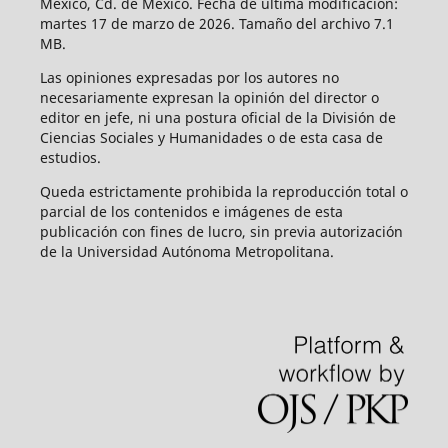
México, Cd. de México. Fecha de última modificación:
martes 17 de marzo de 2026. Tamaño del archivo 7.1
MB.
Las opiniones expresadas por los autores no
necesariamente expresan la opinión del director o
editor en jefe, ni una postura oficial de la División de
Ciencias Sociales y Humanidades o de esta casa de
estudios.
Queda estrictamente prohibida la reproducción total o
parcial de los contenidos e imágenes de esta
publicación con fines de lucro, sin previa autorización
de la Universidad Autónoma Metropolitana.