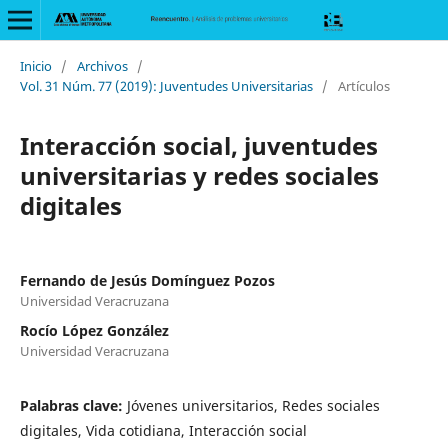
Inicio
/
Archivos
/
Vol. 31 Núm. 77 (2019): Juventudes Universitarias
/
Artículos
Interacción social, juventudes
universitarias y redes sociales
digitales
Fernando de Jesús Domínguez Pozos
Universidad Veracruzana
Rocío López González
Universidad Veracruzana
Palabras clave:
Jóvenes universitarios, Redes sociales
digitales, Vida cotidiana, Interacción social