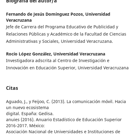
Biografía del autor/a
Fernando de Jesús Domínguez Pozos,
Universidad
Veracruzana
Jefe de Carrera del Programa Educativo de Publicidad y
Relaciones Públicas y Académico de la Facultad de Ciencias
Administrativas y Sociales, Universidad Veracruzana.
Rocío López González,
Universidad Veracruzana
Investigadora adscrita al Centro de Investigación e
Innovación en Educación Superior, Universidad Veracruzana
Citas
Aguado, J., y Feijoo, C. (2013). La comunicación móvil. Hacia
un nuevo ecosistema
digital. España: Gedisa.
anuies (2016). Anuario Estadístico de Educación Superior
2016-2017. México:
Asociación Nacional de Universidades e Instituciones de