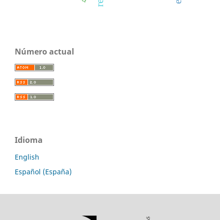
Número actual
Idioma
English
Español (España)