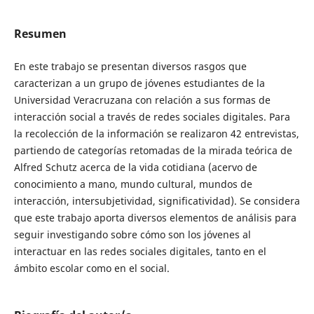
Resumen
En este trabajo se presentan diversos rasgos que
caracterizan a un grupo de jóvenes estudiantes de la
Universidad Veracruzana con relación a sus formas de
interacción social a través de redes sociales digitales. Para
la recolección de la información se realizaron 42 entrevistas,
partiendo de categorías retomadas de la mirada teórica de
Alfred Schutz acerca de la vida cotidiana (acervo de
conocimiento a mano, mundo cultural, mundos de
interacción, intersubjetividad, significatividad). Se considera
que este trabajo aporta diversos elementos de análisis para
seguir investigando sobre cómo son los jóvenes al
interactuar en las redes sociales digitales, tanto en el
ámbito escolar como en el social.