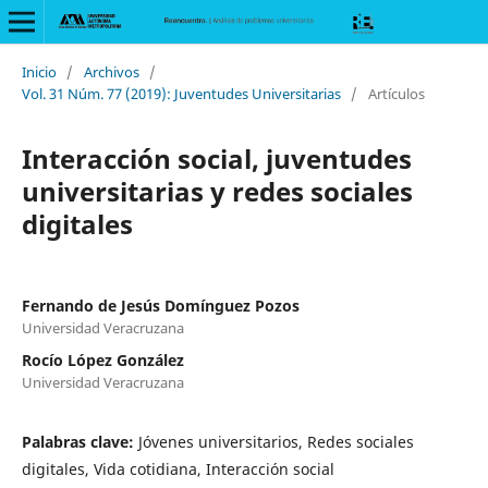
Inicio
/
Archivos
/
Vol. 31 Núm. 77 (2019): Juventudes Universitarias
/
Artículos
Interacción social, juventudes
universitarias y redes sociales
digitales
Fernando de Jesús Domínguez Pozos
Universidad Veracruzana
Rocío López González
Universidad Veracruzana
Palabras clave:
Jóvenes universitarios, Redes sociales
digitales, Vida cotidiana, Interacción social