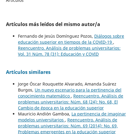
Artículos
Artículos más leídos del mismo autor/a
Fernando de Jesús Domínguez Pozos,
Diálogos sobre
educación superior en tiempos de la COVID-19
,
Reencuentro. Análisis de problemas universitarios:
Vol. 31 Núm. 78 (31): Educación y COVID
Artículos similares
Jorge Óscar Rouquette Alvarado, Amanda Suárez
Burgos,
Un nuevo escenario para la pertinencia del
conocimiento matemático
,
Reencuentro. Análisis de
problemas universitarios: Núm. 68 (24): No. 68, El
Cambio de época en la educación superior
Mauricio Andión Gamboa,
La pertinencia de imaginar
modelos universitarios
,
Reencuentro. Análisis de
problemas universitarios: Núm. 69 (2014): No. 69,
Problemas emergentes en la educación superior