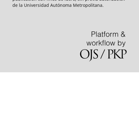
de la Universidad Autónoma Metropolitana.