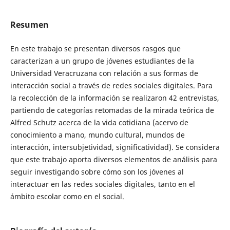
Resumen
En este trabajo se presentan diversos rasgos que
caracterizan a un grupo de jóvenes estudiantes de la
Universidad Veracruzana con relación a sus formas de
interacción social a través de redes sociales digitales. Para
la recolección de la información se realizaron 42 entrevistas,
partiendo de categorías retomadas de la mirada teórica de
Alfred Schutz acerca de la vida cotidiana (acervo de
conocimiento a mano, mundo cultural, mundos de
interacción, intersubjetividad, significatividad). Se considera
que este trabajo aporta diversos elementos de análisis para
seguir investigando sobre cómo son los jóvenes al
interactuar en las redes sociales digitales, tanto en el
ámbito escolar como en el social.