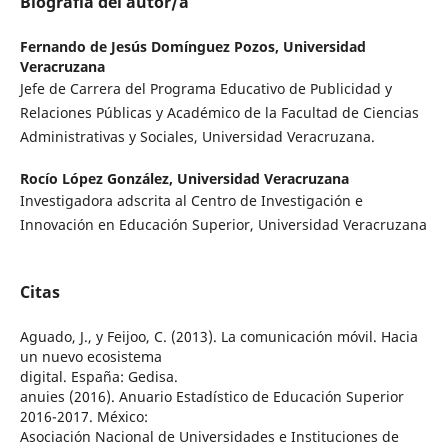
Biografía del autor/a
Fernando de Jesús Domínguez Pozos,
Universidad
Veracruzana
Jefe de Carrera del Programa Educativo de Publicidad y
Relaciones Públicas y Académico de la Facultad de Ciencias
Administrativas y Sociales, Universidad Veracruzana.
Rocío López González,
Universidad Veracruzana
Investigadora adscrita al Centro de Investigación e
Innovación en Educación Superior, Universidad Veracruzana
Citas
Aguado, J., y Feijoo, C. (2013). La comunicación móvil. Hacia
un nuevo ecosistema
digital. España: Gedisa.
anuies (2016). Anuario Estadístico de Educación Superior
2016-2017. México:
Asociación Nacional de Universidades e Instituciones de