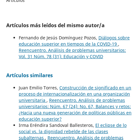
Artículos
Artículos más leídos del mismo autor/a
Fernando de Jesús Domínguez Pozos,
Diálogos sobre
educación superior en tiempos de la COVID-19
,
Reencuentro. Análisis de problemas universitarios:
Vol. 31 Núm. 78 (31): Educación y COVID
Artículos similares
Juan Emilio Torres,
Construcción de significado en un
proceso de internacionalización en una organización
universitaria
,
Reencuentro. Análisis de problemas
universitarios: Núm. 67 (24): No. 67, Balances y retos:
¿Hacia una nueva generación de políticas públicas en
educación superior?
Irma Eréndira Sandoval Ballesteros,
El eclipse de lo
social vs. la dignidad rebelde de las clases
subalternas
,
Reencuentro. Análisis de problemas