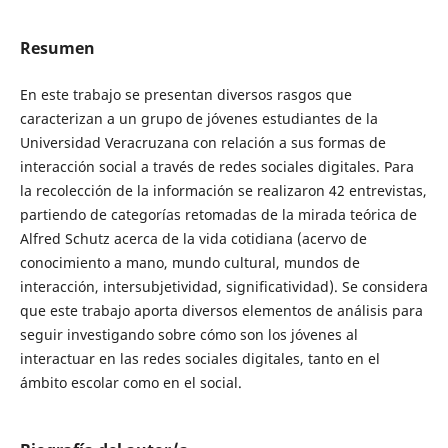
Resumen
En este trabajo se presentan diversos rasgos que
caracterizan a un grupo de jóvenes estudiantes de la
Universidad Veracruzana con relación a sus formas de
interacción social a través de redes sociales digitales. Para
la recolección de la información se realizaron 42 entrevistas,
partiendo de categorías retomadas de la mirada teórica de
Alfred Schutz acerca de la vida cotidiana (acervo de
conocimiento a mano, mundo cultural, mundos de
interacción, intersubjetividad, significatividad). Se considera
que este trabajo aporta diversos elementos de análisis para
seguir investigando sobre cómo son los jóvenes al
interactuar en las redes sociales digitales, tanto en el
ámbito escolar como en el social.