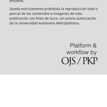
estudios.
Queda estrictamente prohibida la reproducción total o
parcial de los contenidos e imágenes de esta
publicación con fines de lucro, sin previa autorización
de la Universidad Autónoma Metropolitana.