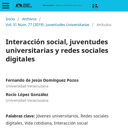
Inicio
/
Archivos
/
Vol. 31 Núm. 77 (2019): Juventudes Universitarias
/
Artículos
Interacción social, juventudes
universitarias y redes sociales
digitales
Fernando de Jesús Domínguez Pozos
Universidad Veracruzana
Rocío López González
Universidad Veracruzana
Palabras clave:
Jóvenes universitarios, Redes sociales
digitales, Vida cotidiana, Interacción social