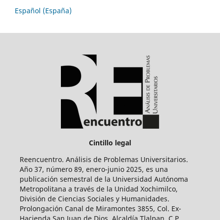
Español (España)
Cintillo legal
Reencuentro. Análisis de Problemas Universitarios.
Año 37, número 89, enero-junio 2025, es una
publicación semestral de la Universidad Autónoma
Metropolitana a través de la Unidad Xochimilco,
División de Ciencias Sociales y Humanidades.
Prolongación Canal de Miramontes 3855, Col. Ex-
Hacienda San Juan de Dios, Alcaldía Tlalpan, C.P.