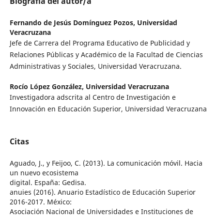
Biografía del autor/a
Fernando de Jesús Domínguez Pozos,
Universidad
Veracruzana
Jefe de Carrera del Programa Educativo de Publicidad y
Relaciones Públicas y Académico de la Facultad de Ciencias
Administrativas y Sociales, Universidad Veracruzana.
Rocío López González,
Universidad Veracruzana
Investigadora adscrita al Centro de Investigación e
Innovación en Educación Superior, Universidad Veracruzana
Citas
Aguado, J., y Feijoo, C. (2013). La comunicación móvil. Hacia
un nuevo ecosistema
digital. España: Gedisa.
anuies (2016). Anuario Estadístico de Educación Superior
2016-2017. México:
Asociación Nacional de Universidades e Instituciones de