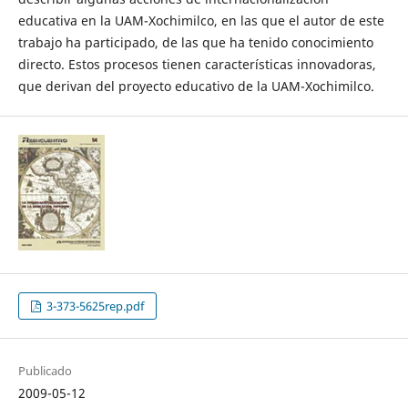
educativa en la UAM-Xochimilco, en las que el autor de este
trabajo ha participado, de las que ha tenido conocimiento
directo. Estos procesos tienen características innovadoras,
que derivan del proyecto educativo de la UAM-Xochimilco.
3-373-5625rep.pdf
Publicado
2009-05-12