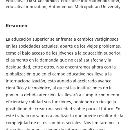
educativa, UAM-Xochimilco, Educative internationalization,
educative innovation, Autonomous Metropolitan University
Resumen
La educación superior se enfrenta a cambios vertiginosos
en las sociedades actuales, aparte de los viejos problemas,
como el bajo acceso de los jóvenes a la educación superior,
el aumento en la demanda que no está satisfecha y la
desigualdad, entre otros. Nos encontramos ahora con la
globalización que en el campo educativo nos lleva a la
internacionalización, esto aunado al acelerado avance
científico y tecnológico, al que si las instituciones no le
ponen la debida atención, las llevará a cumplir con menor
eficiencia y calidad sus funciones, poniendo en riesgo la
posibilidad de crear una sociedad viable para el futuro. En
este trabajo no vamos a analizar lo que puede resultar de la
complejidad de estos cambios sociales. Nos limitaremos a
describir algunas acciones de internacionalización