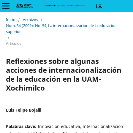
Inicio
/
Archivos
/
Núm. 54 (2009): No. 54, La internacionalización de la educación
superior
/
Artículos
Reflexiones sobre algunas
acciones de internacionalización
de la educación en la UAM-
Xochimilco
Luis Felipe Bojalil
Palabras clave:
Innovación educativa, Internacionalización