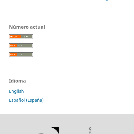
Número actual
Idioma
English
Español (España)