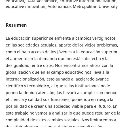
educativa, UAM-Xochimilco, Educative internationalization,
educative innovation, Autonomous Metropolitan University
Resumen
La educación superior se enfrenta a cambios vertiginosos
en las sociedades actuales, aparte de los viejos problemas,
como el bajo acceso de los jóvenes a la educación superior,
el aumento en la demanda que no está satisfecha y la
desigualdad, entre otros. Nos encontramos ahora con la
globalización que en el campo educativo nos lleva a la
internacionalización, esto aunado al acelerado avance
científico y tecnológico, al que si las instituciones no le
ponen la debida atención, las llevará a cumplir con menor
eficiencia y calidad sus funciones, poniendo en riesgo la
posibilidad de crear una sociedad viable para el futuro. En
este trabajo no vamos a analizar lo que puede resultar de la
complejidad de estos cambios sociales. Nos limitaremos a
describir algunas acciones de internacionalización