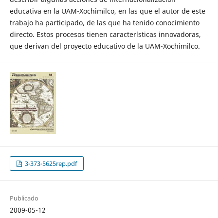
educativa en la UAM-Xochimilco, en las que el autor de este
trabajo ha participado, de las que ha tenido conocimiento
directo. Estos procesos tienen características innovadoras,
que derivan del proyecto educativo de la UAM-Xochimilco.
3-373-5625rep.pdf
Publicado
2009-05-12