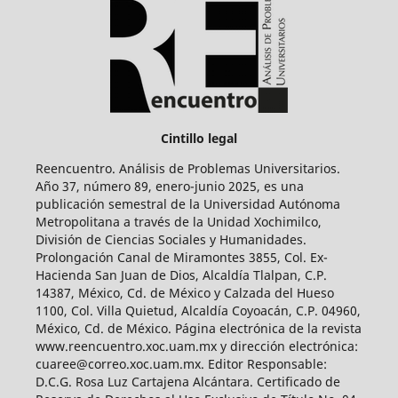
Cintillo legal
Reencuentro. Análisis de Problemas Universitarios.
Año 37, número 89, enero-junio 2025, es una
publicación semestral de la Universidad Autónoma
Metropolitana a través de la Unidad Xochimilco,
División de Ciencias Sociales y Humanidades.
Prolongación Canal de Miramontes 3855, Col. Ex-
Hacienda San Juan de Dios, Alcaldía Tlalpan, C.P.
14387, México, Cd. de México y Calzada del Hueso
1100, Col. Villa Quietud, Alcaldía Coyoacán, C.P. 04960,
México, Cd. de México. Página electrónica de la revista
www.reencuentro.xoc.uam.mx y dirección electrónica:
cuaree@correo.xoc.uam.mx. Editor Responsable:
D.C.G. Rosa Luz Cartajena Alcántara. Certificado de