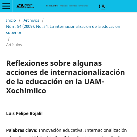
Inicio
/
Archivos
/
Núm. 54 (2009): No. 54, La internacionalización de la educación
superior
/
Artículos
Reflexiones sobre algunas
acciones de internacionalización
de la educación en la UAM-
Xochimilco
Luis Felipe Bojalil
Palabras clave:
Innovación educativa, Internacionalización