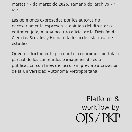
martes 17 de marzo de 2026. Tamaño del archivo 7.1
MB.
Las opiniones expresadas por los autores no
necesariamente expresan la opinión del director o
editor en jefe, ni una postura oficial de la División de
Ciencias Sociales y Humanidades o de esta casa de
estudios.
Queda estrictamente prohibida la reproducción total o
parcial de los contenidos e imágenes de esta
publicación con fines de lucro, sin previa autorización
de la Universidad Autónoma Metropolitana.