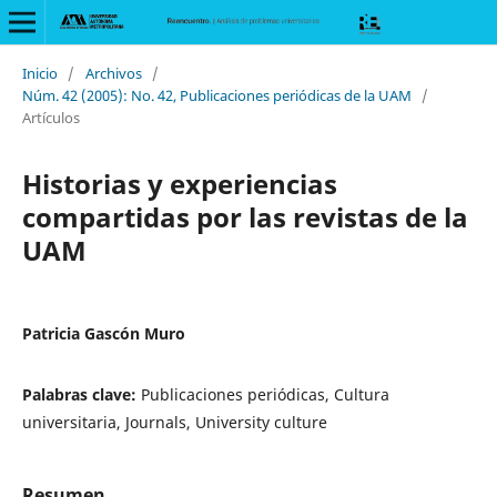
Inicio
/
Archivos
/
Núm. 42 (2005): No. 42, Publicaciones periódicas de la UAM
/
Artículos
Historias y experiencias
compartidas por las revistas de la
UAM
Patricia Gascón Muro
Palabras clave:
Publicaciones periódicas, Cultura
universitaria, Journals, University culture
Resumen