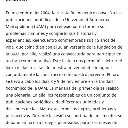
En noviembre del 2004, la revista Reencuentro convocó a las
publicaciones periódicas de la Universidad Autónoma
Metropolitana (UAM) para reflexionar en torno a sus
problemas comunes y compartir sus historias y
experiencias. Reencuentro conmemoraba sus 15 años de
vida, que coincidían con el 30 aniversario de la fundación de
la UAM; por ello, realizó una convocatoria para participar en
un foro conmemorativo. Este festejo nos permitió celebrar el
logro de las revistas de nuestra universidad e imaginar
conjuntamente la construcción de nuestro porvenir. El foro
se llevó a cabo los días 8 y 9 de noviembre en la Unidad
Xochimilco de la UAM. La mañana del primer día se realizó
una plenaria. En ella, los responsables de un conjunto de
publicaciones periódicas, de diferentes unidades y
divisiones de la UAM, expusieron sus logros, problemas y
perspectivas. Durante la sesión vespertina del mismo día, se
debatió en torno a los ejes planteados para tres mesas de