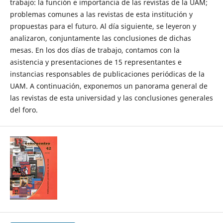
trabajo: la función e importancia de las revistas de la UAM;
problemas comunes a las revistas de esta institución y
propuestas para el futuro. Al día siguiente, se leyeron y
analizaron, conjuntamente las conclusiones de dichas
mesas. En los dos días de trabajo, contamos con la
asistencia y presentaciones de 15 representantes e
instancias responsables de publicaciones periódicas de la
UAM. A continuación, exponemos un panorama general de
las revistas de esta universidad y las conclusiones generales
del foro.