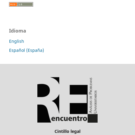
Idioma
English
Español (España)
Cintillo legal