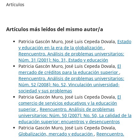
Artículos
Artículos más leídos del mismo autor/a
Patricia Gascón Muro, José Luis Cepeda Dovala,
Estado
y educación en la era de la globalización
,
Reencuentro. Análisis de problemas universitarios:
Núm. 31 (2001): No. 31, Estado y educación
Patricia Gascón Muro, José Luis Cepeda Dovala,
El
mercado de créditos para la educación superior
,
Reencuentro. Análisis de problemas universitarios:
Núm. 52 (2008): No. 52, Vinculación universidad-
sociedad y sus problemas
Patricia Gascón Muro, José Luis Cepeda Dovala,
El
comercio de servicios educativos y la educación
superior
,
Reencuentro. Análisis de problemas
universitarios: Núm. 50 (2007): No. 50, La calidad de la
educación superior: encuentros y desencuentros
Patricia Gascón Muro, José Luis Cepeda Dovala,
Globalización, mercado y educación
,
Reencuentro.